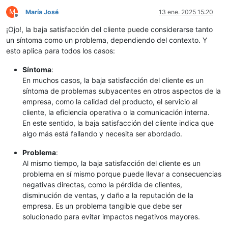
M
María José
13 ene. 2025 15:20
Desconectado
¡Ojo!, la baja satisfacción del cliente puede considerarse tanto
un síntoma como un problema, dependiendo del contexto. Y
esto aplica para todos los casos:
Síntoma
:
En muchos casos, la baja satisfacción del cliente es un
síntoma de problemas subyacentes en otros aspectos de la
empresa, como la calidad del producto, el servicio al
cliente, la eficiencia operativa o la comunicación interna.
En este sentido, la baja satisfacción del cliente indica que
algo más está fallando y necesita ser abordado.
Problema
:
Al mismo tiempo, la baja satisfacción del cliente es un
problema en sí mismo porque puede llevar a consecuencias
negativas directas, como la pérdida de clientes,
disminución de ventas, y daño a la reputación de la
empresa. Es un problema tangible que debe ser
solucionado para evitar impactos negativos mayores.