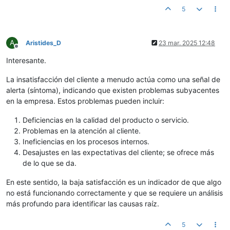
5
A
Aristides_D
23 mar. 2025 12:48
Desconectado
Interesante.
La insatisfacción del cliente a menudo actúa como una señal de
alerta (síntoma), indicando que existen problemas subyacentes
en la empresa. Estos problemas pueden incluir:
Deficiencias en la calidad del producto o servicio.
Problemas en la atención al cliente.
Ineficiencias en los procesos internos.
Desajustes en las expectativas del cliente; se ofrece más
de lo que se da.
En este sentido, la baja satisfacción es un indicador de que algo
no está funcionando correctamente y que se requiere un análisis
más profundo para identificar las causas raíz.
5