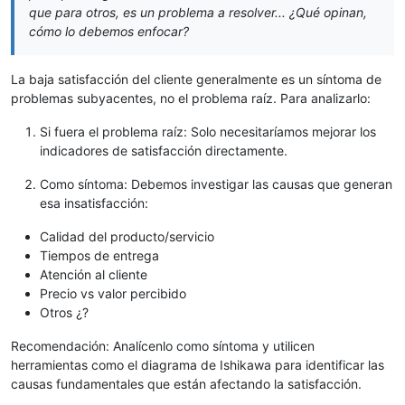
que para otros, es un problema a resolver... ¿Qué opinan,
cómo lo debemos enfocar?
La baja satisfacción del cliente generalmente es un síntoma de
problemas subyacentes, no el problema raíz. Para analizarlo:
Si fuera el problema raíz: Solo necesitaríamos mejorar los
indicadores de satisfacción directamente.
Como síntoma: Debemos investigar las causas que generan
esa insatisfacción:
Calidad del producto/servicio
Tiempos de entrega
Atención al cliente
Precio vs valor percibido
Otros ¿?
Recomendación: Analícenlo como síntoma y utilicen
herramientas como el diagrama de Ishikawa para identificar las
causas fundamentales que están afectando la satisfacción.