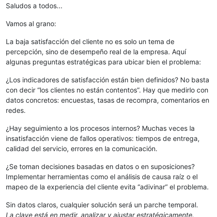
Saludos a todos...
Vamos al grano:
La baja satisfacción del cliente no es solo un tema de
percepción, sino de desempeño real de la empresa. Aquí
algunas preguntas estratégicas para ubicar bien el problema:
¿Los indicadores de satisfacción están bien definidos? No basta
con decir “los clientes no están contentos”. Hay que medirlo con
datos concretos: encuestas, tasas de recompra, comentarios en
redes.
¿Hay seguimiento a los procesos internos? Muchas veces la
insatisfacción viene de fallos operativos: tiempos de entrega,
calidad del servicio, errores en la comunicación.
¿Se toman decisiones basadas en datos o en suposiciones?
Implementar herramientas como el análisis de causa raíz o el
mapeo de la experiencia del cliente evita “adivinar” el problema.
Sin datos claros, cualquier solución será un parche temporal.
La clave está en medir, analizar y ajustar estratégicamente.