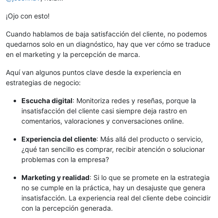
¡Ojo con esto!
Cuando hablamos de baja satisfacción del cliente, no podemos
quedarnos solo en un diagnóstico, hay que ver cómo se traduce
en el marketing y la percepción de marca.
Aquí van algunos puntos clave desde la experiencia en
estrategias de negocio:
Escucha digital
: Monitoriza redes y reseñas, porque la
insatisfacción del cliente casi siempre deja rastro en
comentarios, valoraciones y conversaciones online.
Experiencia del cliente
: Más allá del producto o servicio,
¿qué tan sencillo es comprar, recibir atención o solucionar
problemas con la empresa?
Marketing y realidad
: Si lo que se promete en la estrategia
no se cumple en la práctica, hay un desajuste que genera
insatisfacción. La experiencia real del cliente debe coincidir
con la percepción generada.