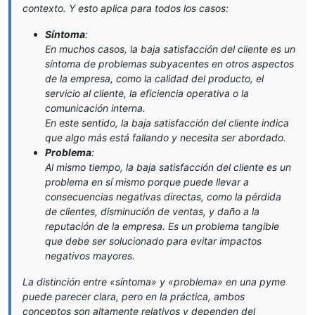
contexto. Y esto aplica para todos los casos:
Síntoma
:
En muchos casos, la baja satisfacción del cliente es un
síntoma de problemas subyacentes en otros aspectos
de la empresa, como la calidad del producto, el
servicio al cliente, la eficiencia operativa o la
comunicación interna.
En este sentido, la baja satisfacción del cliente indica
que algo más está fallando y necesita ser abordado.
Problema
:
Al mismo tiempo, la baja satisfacción del cliente es un
problema en sí mismo porque puede llevar a
consecuencias negativas directas, como la pérdida
de clientes, disminución de ventas, y daño a la
reputación de la empresa. Es un problema tangible
que debe ser solucionado para evitar impactos
negativos mayores.
La distinción entre «síntoma» y «problema» en una pyme
puede parecer clara, pero en la práctica, ambos
conceptos son altamente relativos y dependen del