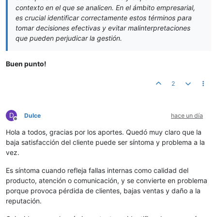
contexto en el que se analicen. En el ámbito empresarial,
es crucial identificar correctamente estos términos para
tomar decisiones efectivas y evitar malinterpretaciones
que pueden perjudicar la gestión.
Buen punto!
2
D
Dulce
hace un día
Desconectado
Hola a todos, gracias por los aportes. Quedó muy claro que la
baja satisfacción del cliente puede ser síntoma y problema a la
vez.
Es síntoma cuando refleja fallas internas como calidad del
producto, atención o comunicación, y se convierte en problema
porque provoca pérdida de clientes, bajas ventas y daño a la
reputación.