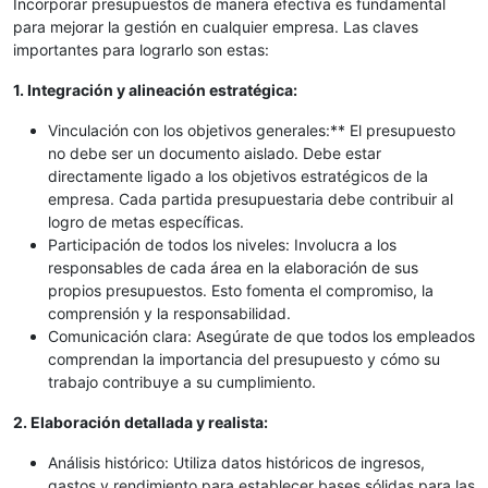
Incorporar presupuestos de manera efectiva es fundamental
para mejorar la gestión en cualquier empresa. Las claves
importantes para lograrlo son estas:
1. Integración y alineación estratégica:
Vinculación con los objetivos generales:** El presupuesto
no debe ser un documento aislado. Debe estar
directamente ligado a los objetivos estratégicos de la
empresa. Cada partida presupuestaria debe contribuir al
logro de metas específicas.
Participación de todos los niveles: Involucra a los
responsables de cada área en la elaboración de sus
propios presupuestos. Esto fomenta el compromiso, la
comprensión y la responsabilidad.
Comunicación clara: Asegúrate de que todos los empleados
comprendan la importancia del presupuesto y cómo su
trabajo contribuye a su cumplimiento.
2. Elaboración detallada y realista:
Análisis histórico: Utiliza datos históricos de ingresos,
gastos y rendimiento para establecer bases sólidas para las