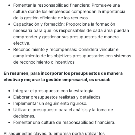
Fomentar la responsabilidad financiera: Promueve una
cultura donde los empleados comprendan la importancia
de la gestión eficiente de los recursos.
Capacitación y formación: Proporciona la formación
necesaria para que los responsables de cada área puedan
comprender y gestionar sus presupuestos de manera
efectiva.
Reconocimiento y recompensas: Considera vincular el
cumplimiento de los objetivos presupuestarios con sistemas
de reconocimiento o incentivos.
En resumen, para incorporar los presupuestos de manera
efectiva y mejorar la gestión empresarial, es crucial:
Integrar el presupuesto con la estrategia.
Elaborar presupuestos realistas y detallados.
Implementar un seguimiento riguroso.
Utilizar el presupuesto para el análisis y la toma de
decisiones.
Fomentar una cultura de responsabilidad financiera.
Al seguir estas claves, tu empresa podrá utilizar los