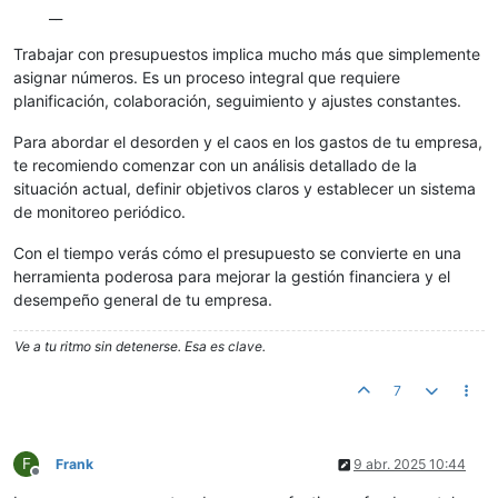
__
Trabajar con presupuestos implica mucho más que simplemente
asignar números. Es un proceso integral que requiere
planificación, colaboración, seguimiento y ajustes constantes.
Para abordar el desorden y el caos en los gastos de tu empresa,
te recomiendo comenzar con un análisis detallado de la
situación actual, definir objetivos claros y establecer un sistema
de monitoreo periódico.
Con el tiempo verás cómo el presupuesto se convierte en una
herramienta poderosa para mejorar la gestión financiera y el
desempeño general de tu empresa.
Ve a tu ritmo sin detenerse. Esa es clave.
7
F
Frank
9 abr. 2025 10:44
Desconectado