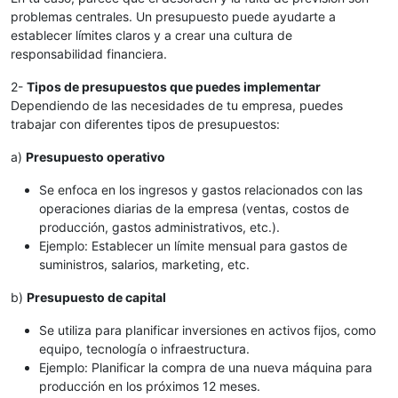
problemas centrales. Un presupuesto puede ayudarte a
establecer límites claros y a crear una cultura de
responsabilidad financiera.
2-
Tipos de presupuestos que puedes implementar
Dependiendo de las necesidades de tu empresa, puedes
trabajar con diferentes tipos de presupuestos:
a)
Presupuesto operativo
Se enfoca en los ingresos y gastos relacionados con las
operaciones diarias de la empresa (ventas, costos de
producción, gastos administrativos, etc.).
Ejemplo: Establecer un límite mensual para gastos de
suministros, salarios, marketing, etc.
b)
Presupuesto de capital
Se utiliza para planificar inversiones en activos fijos, como
equipo, tecnología o infraestructura.
Ejemplo: Planificar la compra de una nueva máquina para
producción en los próximos 12 meses.