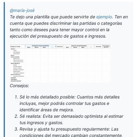
@
maría-josé
Te dejo una plantilla que puede servirte de
ejemplo
. Ten en
cuenta que puedes discriminar las partidas o categorías
tanto como desees para tener mayor control en la
ejecución del presupuesto de gastos e ingresos.
Consejos:
Sé lo más detallado posible: Cuantos más detalles
incluyas, mejor podrás controlar tus gastos e
identificar áreas de mejora.
Sé realista: Evita ser demasiado optimista al estimar
tus ingresos y gastos.
Revisa y ajusta tu presupuesto regularmente: Las
condiciones del mercado cambian constantemente,