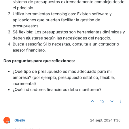
sistema de presupuestos extremadamente complejo desde
el principio.
Utiliza herramientas tecnológicas: Existen software y
aplicaciones que pueden facilitar la gestión de
presupuestos.
Sé flexible: Los presupuestos son herramientas dinámicas y
deben ajustarse según las necesidades del negocio.
Busca asesoría: Si lo necesitas, consulta a un contador o
asesor financiero.
Dos preguntas para que reflexiones:
¿Qué tipo de presupuesto es más adecuado para mi
empresa? (por ejemplo, presupuesto estático, flexible,
incremental)
¿Qué indicadores financieros debo monitorear?
15
G
Ghelly
24 sept. 2024 1:36
Desconectado