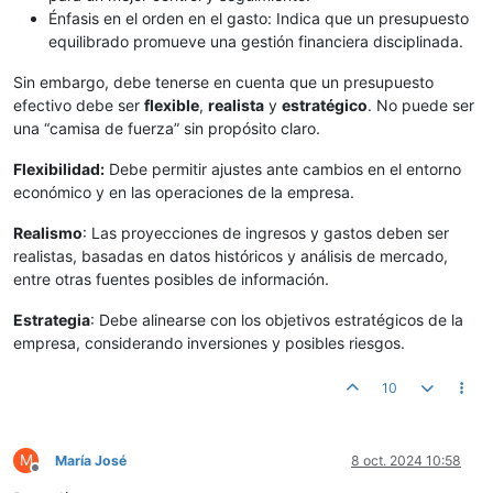
Énfasis en el orden en el gasto: Indica que un presupuesto
equilibrado promueve una gestión financiera disciplinada.
Sin embargo, debe tenerse en cuenta que un presupuesto
efectivo debe ser
flexible
,
realista
y
estratégico
. No puede ser
una “camisa de fuerza” sin propósito claro.
Flexibilidad:
Debe permitir ajustes ante cambios en el entorno
económico y en las operaciones de la empresa.
Realismo
: Las proyecciones de ingresos y gastos deben ser
realistas, basadas en datos históricos y análisis de mercado,
entre otras fuentes posibles de información.
Estrategia
: Debe alinearse con los objetivos estratégicos de la
empresa, considerando inversiones y posibles riesgos.
10
M
María José
8 oct. 2024 10:58
Desconectado