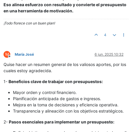
Eso alinea esfuerzo con resultado y convierte el presupuesto
en una herramienta de motivación.
¡Todo florece con un buen plan!
4
M
María José
6 jun. 2025 10:32
Desconectado
Quise hacer un resumen general de los valiosos aportes, por los
cuales estoy agradecida.
1-
Beneficios clave de trabajar con presupuestos:
Mayor orden y control financiero.
Planificación anticipada de gastos e ingresos.
Mejora en la toma de decisiones y eficiencia operativa.
Transparencia y alineación con los objetivos estratégicos.
2-
Pasos esenciales para implementar un presupuesto: