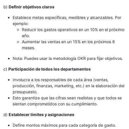
b)
Definir objetivos claros
Establece metas específicas, medibles y alcanzables. Por
ejemplo:
Reducir los gastos operativos en un 10% en el próximo
año.
Aumentar las ventas en un 15% en los próximos 6
meses.
Nota: Puedes usar la metodología OKR para fijar objetivos.
c)
Participación de todos los departamentos
Involucra a los responsables de cada área (ventas,
producción, finanzas, marketing, etc.) en la elaboración del
presupuesto.
Esto garantiza que las cifras sean realistas y que todos se
sientan comprometidos con su cumplimiento.
d)
Establecer límites y asignaciones
Define montos máximos para cada categoría de gasto.