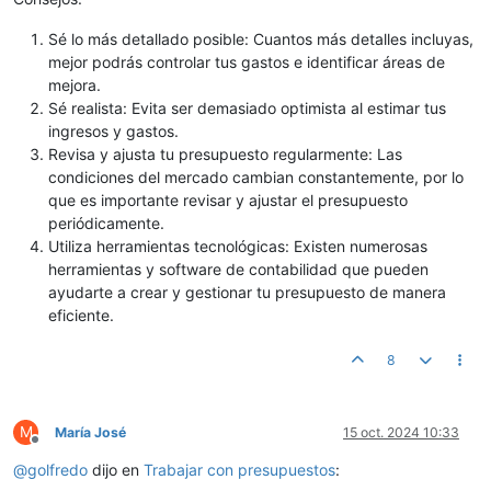
Sé lo más detallado posible: Cuantos más detalles incluyas,
mejor podrás controlar tus gastos e identificar áreas de
mejora.
Sé realista: Evita ser demasiado optimista al estimar tus
ingresos y gastos.
Revisa y ajusta tu presupuesto regularmente: Las
condiciones del mercado cambian constantemente, por lo
que es importante revisar y ajustar el presupuesto
periódicamente.
Utiliza herramientas tecnológicas: Existen numerosas
herramientas y software de contabilidad que pueden
ayudarte a crear y gestionar tu presupuesto de manera
eficiente.
8
M
María José
15 oct. 2024 10:33
Desconectado
@
golfredo
dijo en
Trabajar con presupuestos
: