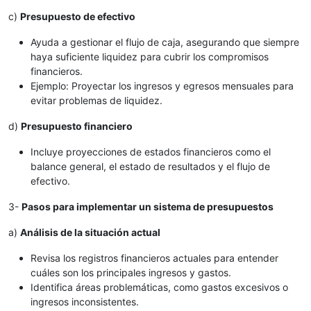
c)
Presupuesto de efectivo
Ayuda a gestionar el flujo de caja, asegurando que siempre
haya suficiente liquidez para cubrir los compromisos
financieros.
Ejemplo: Proyectar los ingresos y egresos mensuales para
evitar problemas de liquidez.
d)
Presupuesto financiero
Incluye proyecciones de estados financieros como el
balance general, el estado de resultados y el flujo de
efectivo.
3-
Pasos para implementar un sistema de presupuestos
a)
Análisis de la situación actual
Revisa los registros financieros actuales para entender
cuáles son los principales ingresos y gastos.
Identifica áreas problemáticas, como gastos excesivos o
ingresos inconsistentes.