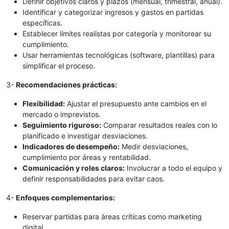
Definir objetivos claros y plazos (mensual, trimestral, anual).
Identificar y categorizar ingresos y gastos en partidas
específicas.
Establecer límites realistas por categoría y monitorear su
cumplimiento.
Usar herramientas tecnológicas (software, plantillas) para
simplificar el proceso.
3-
Recomendaciones prácticas:
Flexibilidad:
Ajustar el presupuesto ante cambios en el
mercado o imprevistos.
Seguimiento riguroso:
Comparar resultados reales con lo
planificado e investigar desviaciones.
Indicadores de desempeño:
Medir desviaciones,
cumplimiento por áreas y rentabilidad.
Comunicación y roles claros:
Involucrar a todo el equipo y
definir responsabilidades para evitar caos.
4-
Enfoques complementarios:
Reservar partidas para áreas críticas como marketing
digital.