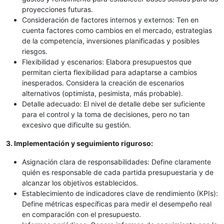
proyecciones futuras.
Consideración de factores internos y externos: Ten en
cuenta factores como cambios en el mercado, estrategias
de la competencia, inversiones planificadas y posibles
riesgos.
Flexibilidad y escenarios: Elabora presupuestos que
permitan cierta flexibilidad para adaptarse a cambios
inesperados. Considera la creación de escenarios
alternativos (optimista, pesimista, más probable).
Detalle adecuado: El nivel de detalle debe ser suficiente
para el control y la toma de decisiones, pero no tan
excesivo que dificulte su gestión.
3. Implementación y seguimiento riguroso:
Asignación clara de responsabilidades: Define claramente
quién es responsable de cada partida presupuestaria y de
alcanzar los objetivos establecidos.
Establecimiento de indicadores clave de rendimiento (KPIs):
Define métricas específicas para medir el desempeño real
en comparación con el presupuesto.