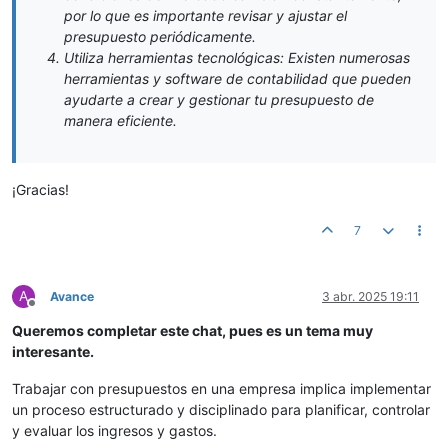
por lo que es importante revisar y ajustar el
presupuesto periódicamente.
Utiliza herramientas tecnológicas: Existen numerosas
herramientas y software de contabilidad que pueden
ayudarte a crear y gestionar tu presupuesto de
manera eficiente.
¡Gracias!
7
A
Avance
3 abr. 2025 19:11
Desconectado
Queremos completar este chat, pues es un tema muy
interesante.
Trabajar con presupuestos en una empresa implica implementar
un proceso estructurado y disciplinado para planificar, controlar
y evaluar los ingresos y gastos.