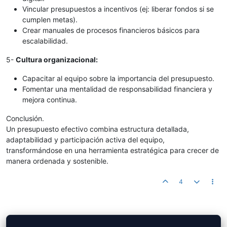
Vincular presupuestos a incentivos (ej: liberar fondos si se
cumplen metas).
Crear manuales de procesos financieros básicos para
escalabilidad.
5-
Cultura organizacional:
Capacitar al equipo sobre la importancia del presupuesto.
Fomentar una mentalidad de responsabilidad financiera y
mejora continua.
Conclusión.
Un presupuesto efectivo combina estructura detallada,
adaptabilidad y participación activa del equipo,
transformándose en una herramienta estratégica para crecer de
manera ordenada y sostenible.
4