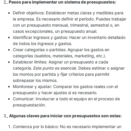
2_
Pasos para implementar un sistema de presupuestos:
Definir objetivos: Establecer metas claras y medibles para
la empresa. Es necesario definir el período. Puedes trabajar
con un presupuesto mensual, trimestral, semestral o, en
casos excepcionales, un presupuesto anual.
Identificar ingresos y gastos: Hacer un inventario detallado
de todos los ingresos y gastos.
Crear categorías o partidas: Agrupar los gastos en
categorías (sueldos, materiales, marketing, etc.).
Establecer límites: Asignar un presupuesto a cada
categoría.
Este punto es esencial.
Debes estimar o asignar
los montos por partida y fijar criterios para permitir
sobrepasar los mismos.
Monitorear y ajustar: Comparar los gastos reales con el
presupuesto y hacer ajustes si es necesario.
Comunicar: Involucrar a todo el equipo en el proceso de
presupuestación.
3_
Algunas claves para iniciar con presupuestos son estas:
Comienza por lo básico: No es necesario implementar un