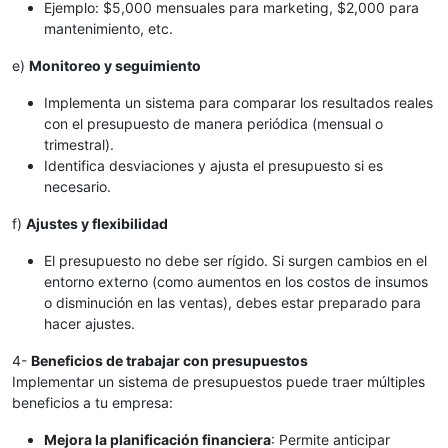
Ejemplo: $5,000 mensuales para marketing, $2,000 para
mantenimiento, etc.
e)
Monitoreo y seguimiento
Implementa un sistema para comparar los resultados reales
con el presupuesto de manera periódica (mensual o
trimestral).
Identifica desviaciones y ajusta el presupuesto si es
necesario.
f)
Ajustes y flexibilidad
El presupuesto no debe ser rígido. Si surgen cambios en el
entorno externo (como aumentos en los costos de insumos
o disminución en las ventas), debes estar preparado para
hacer ajustes.
4-
Beneficios de trabajar con presupuestos
Implementar un sistema de presupuestos puede traer múltiples
beneficios a tu empresa:
Mejora la planificación financiera
: Permite anticipar