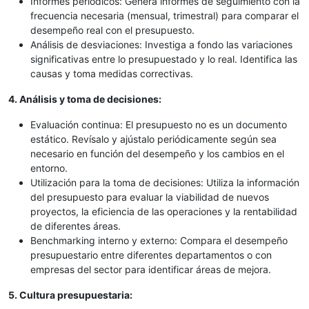
Informes periódicos: Genera informes de seguimiento con la
frecuencia necesaria (mensual, trimestral) para comparar el
desempeño real con el presupuesto.
Análisis de desviaciones: Investiga a fondo las variaciones
significativas entre lo presupuestado y lo real. Identifica las
causas y toma medidas correctivas.
4. Análisis y toma de decisiones:
Evaluación continua: El presupuesto no es un documento
estático. Revísalo y ajústalo periódicamente según sea
necesario en función del desempeño y los cambios en el
entorno.
Utilización para la toma de decisiones: Utiliza la información
del presupuesto para evaluar la viabilidad de nuevos
proyectos, la eficiencia de las operaciones y la rentabilidad
de diferentes áreas.
Benchmarking interno y externo: Compara el desempeño
presupuestario entre diferentes departamentos o con
empresas del sector para identificar áreas de mejora.
5. Cultura presupuestaria: