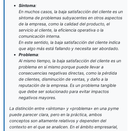
Síntoma
:
En muchos casos, la baja satisfacción del cliente es un
síntoma de problemas subyacentes en otros aspectos
de la empresa, como la calidad del producto, el
servicio al cliente, la eficiencia operativa o la
comunicación interna.
En este sentido, la baja satisfacción del cliente indica
que algo más está fallando y necesita ser abordado.
Problema
:
Al mismo tiempo, la baja satisfacción del cliente es un
problema en sí mismo porque puede llevar a
consecuencias negativas directas, como la pérdida
de clientes, disminución de ventas, y daño a la
reputación de la empresa. Es un problema tangible
que debe ser solucionado para evitar impactos
negativos mayores.
La distinción entre «síntoma» y «problema» en una pyme
puede parecer clara, pero en la práctica, ambos
conceptos son altamente relativos y dependen del
contexto en el que se analicen. En el ámbito empresarial,