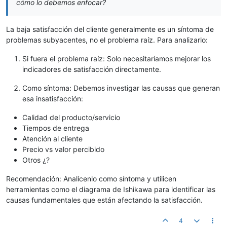
cómo lo debemos enfocar?
La baja satisfacción del cliente generalmente es un síntoma de
problemas subyacentes, no el problema raíz. Para analizarlo:
Si fuera el problema raíz: Solo necesitaríamos mejorar los
indicadores de satisfacción directamente.
Como síntoma: Debemos investigar las causas que generan
esa insatisfacción:
Calidad del producto/servicio
Tiempos de entrega
Atención al cliente
Precio vs valor percibido
Otros ¿?
Recomendación: Analícenlo como síntoma y utilicen
herramientas como el diagrama de Ishikawa para identificar las
causas fundamentales que están afectando la satisfacción.
4