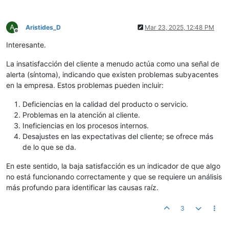
A
Aristides_D
Mar 23, 2025, 12:48 PM
Offline
Interesante.
La insatisfacción del cliente a menudo actúa como una señal de
alerta (síntoma), indicando que existen problemas subyacentes
en la empresa. Estos problemas pueden incluir:
Deficiencias en la calidad del producto o servicio.
Problemas en la atención al cliente.
Ineficiencias en los procesos internos.
Desajustes en las expectativas del cliente; se ofrece más
de lo que se da.
En este sentido, la baja satisfacción es un indicador de que algo
no está funcionando correctamente y que se requiere un análisis
más profundo para identificar las causas raíz.
3