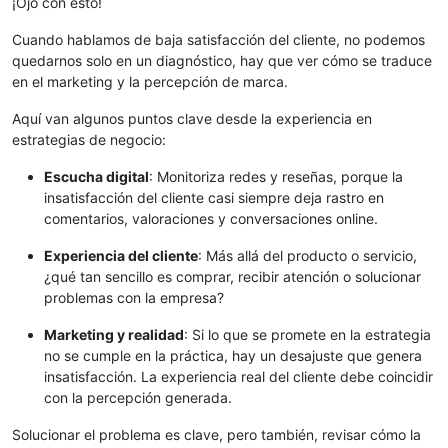
¡Ojo con esto!
Cuando hablamos de baja satisfacción del cliente, no podemos
quedarnos solo en un diagnóstico, hay que ver cómo se traduce
en el marketing y la percepción de marca.
Aquí van algunos puntos clave desde la experiencia en
estrategias de negocio:
Escucha digital
: Monitoriza redes y reseñas, porque la
insatisfacción del cliente casi siempre deja rastro en
comentarios, valoraciones y conversaciones online.
Experiencia del cliente
: Más allá del producto o servicio,
¿qué tan sencillo es comprar, recibir atención o solucionar
problemas con la empresa?
Marketing y realidad
: Si lo que se promete en la estrategia
no se cumple en la práctica, hay un desajuste que genera
insatisfacción. La experiencia real del cliente debe coincidir
con la percepción generada.
Solucionar el problema es clave, pero también, revisar cómo la