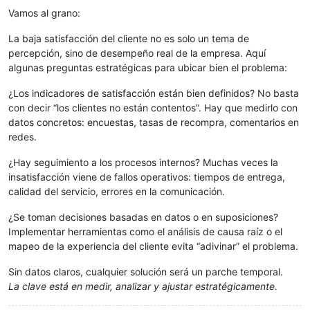
Vamos al grano:
La baja satisfacción del cliente no es solo un tema de
percepción, sino de desempeño real de la empresa. Aquí
algunas preguntas estratégicas para ubicar bien el problema:
¿Los indicadores de satisfacción están bien definidos? No basta
con decir “los clientes no están contentos”. Hay que medirlo con
datos concretos: encuestas, tasas de recompra, comentarios en
redes.
¿Hay seguimiento a los procesos internos? Muchas veces la
insatisfacción viene de fallos operativos: tiempos de entrega,
calidad del servicio, errores en la comunicación.
¿Se toman decisiones basadas en datos o en suposiciones?
Implementar herramientas como el análisis de causa raíz o el
mapeo de la experiencia del cliente evita “adivinar” el problema.
Sin datos claros, cualquier solución será un parche temporal.
La clave está en medir, analizar y ajustar estratégicamente.