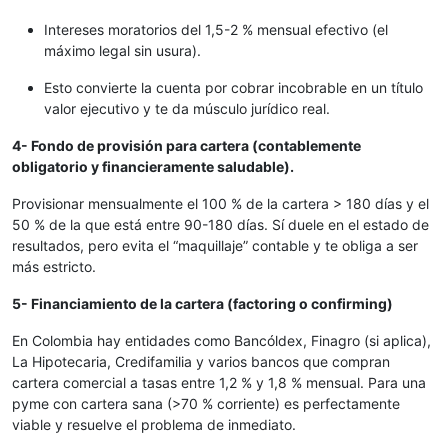
Intereses moratorios del 1,5-2 % mensual efectivo (el
máximo legal sin usura).
Esto convierte la cuenta por cobrar incobrable en un título
valor ejecutivo y te da músculo jurídico real.
4- Fondo de provisión para cartera (contablemente
obligatorio y financieramente saludable).
Provisionar mensualmente el 100 % de la cartera > 180 días y el
50 % de la que está entre 90-180 días. Sí duele en el estado de
resultados, pero evita el “maquillaje” contable y te obliga a ser
más estricto.
5- Financiamiento de la cartera (factoring o confirming)
En Colombia hay entidades como Bancóldex, Finagro (si aplica),
La Hipotecaria, Credifamilia y varios bancos que compran
cartera comercial a tasas entre 1,2 % y 1,8 % mensual. Para una
pyme con cartera sana (>70 % corriente) es perfectamente
viable y resuelve el problema de inmediato.