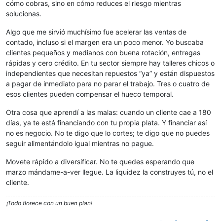
cómo cobras, sino en cómo reduces el riesgo mientras
solucionas.
Algo que me sirvió muchísimo fue acelerar las ventas de
contado, incluso si el margen era un poco menor. Yo buscaba
clientes pequeños y medianos con buena rotación, entregas
rápidas y cero crédito. En tu sector siempre hay talleres chicos o
independientes que necesitan repuestos “ya” y están dispuestos
a pagar de inmediato para no parar el trabajo. Tres o cuatro de
esos clientes pueden compensar el hueco temporal.
Otra cosa que aprendí a las malas: cuando un cliente cae a 180
días, ya te está financiando con tu propia plata. Y financiar así
no es negocio. No te digo que lo cortes; te digo que no puedes
seguir alimentándolo igual mientras no pague.
Movete rápido a diversificar. No te quedes esperando que
marzo mándame-a-ver llegue. La liquidez la construyes tú, no el
cliente.
¡Todo florece con un buen plan!