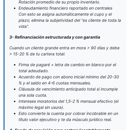
Rotación promedio de su propio inventario.
Endeudamiento financiero reportado en centrales
Con esto se asigna automáticamente el cupo y el
plazo; elimina la subjetividad del “es cliente de toda la
vida”.
3- Refinanciación estructurada y con garantía
Cuando un cliente grande entra en mora > 90 días y debe
> 15-20 % de tu cartera total:
Firma de pagaré + letra de cambio en blanco por el
total adeudado.
Acuerdo de pago con abono inicial mínimo del 20-30
% y el saldo en 4-6 cuotas mensuales.
Cláusula de vencimiento anticipado total si incumple
una sola cuota.
Intereses moratorios del 1,5-2 % mensual efectivo (el
máximo legal sin usura).
Esto convierte la cuenta por cobrar incobrable en un
título valor ejecutivo y te da músculo jurídico real.