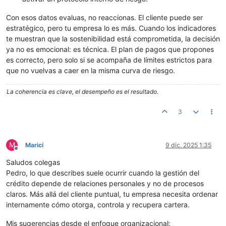
Con esos datos evaluas, no reaccionas. El cliente puede ser
estratégico, pero tu empresa lo es más. Cuando los indicadores
te muestran que la sostenibilidad está comprometida, la decisión
ya no es emocional: es técnica. El plan de pagos que propones
es correcto, pero solo si se acompaña de límites estrictos para
que no vuelvas a caer en la misma curva de riesgo.
La coherencia es clave, el desempeño es el resultado.
3
M
Maricí
9 dic. 2025 1:35
Desconectado
Saludos colegas
Pedro, lo que describes suele ocurrir cuando la gestión del
crédito depende de relaciones personales y no de procesos
claros. Más allá del cliente puntual, tu empresa necesita ordenar
internamente cómo otorga, controla y recupera cartera.
Mis sugerencias desde el enfoque organizacional: