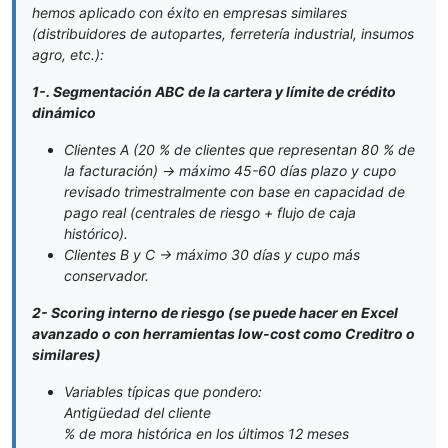
hemos aplicado con éxito en empresas similares
(distribuidores de autopartes, ferretería industrial, insumos
agro, etc.):
1-. Segmentación ABC de la cartera y límite de crédito
dinámico
Clientes A (20 % de clientes que representan 80 % de
la facturación) → máximo 45-60 días plazo y cupo
revisado trimestralmente con base en capacidad de
pago real (centrales de riesgo + flujo de caja
histórico).
Clientes B y C → máximo 30 días y cupo más
conservador.
2- Scoring interno de riesgo (se puede hacer en Excel
avanzado o con herramientas low-cost como Creditro o
similares)
Variables típicas que pondero:
Antigüedad del cliente
% de mora histórica en los últimos 12 meses