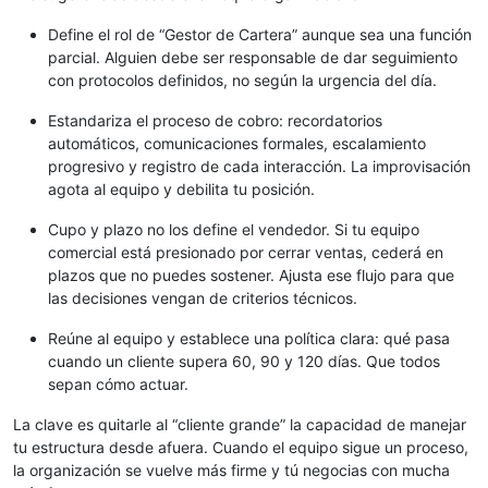
Define el rol de “Gestor de Cartera” aunque sea una función
parcial. Alguien debe ser responsable de dar seguimiento
con protocolos definidos, no según la urgencia del día.
Estandariza el proceso de cobro: recordatorios
automáticos, comunicaciones formales, escalamiento
progresivo y registro de cada interacción. La improvisación
agota al equipo y debilita tu posición.
Cupo y plazo no los define el vendedor. Si tu equipo
comercial está presionado por cerrar ventas, cederá en
plazos que no puedes sostener. Ajusta ese flujo para que
las decisiones vengan de criterios técnicos.
Reúne al equipo y establece una política clara: qué pasa
cuando un cliente supera 60, 90 y 120 días. Que todos
sepan cómo actuar.
La clave es quitarle al “cliente grande” la capacidad de manejar
tu estructura desde afuera. Cuando el equipo sigue un proceso,
la organización se vuelve más firme y tú negocias con mucha