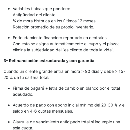
Variables típicas que pondero:
Antigüedad del cliente
% de mora histórica en los últimos 12 meses
Rotación promedio de su propio inventario.
Endeudamiento financiero reportado en centrales
Con esto se asigna automáticamente el cupo y el plazo;
elimina la subjetividad del “es cliente de toda la vida”.
3- Refinanciación estructurada y con garantía
Cuando un cliente grande entra en mora > 90 días y debe > 15-
20 % de tu cartera total:
Firma de pagaré + letra de cambio en blanco por el total
adeudado.
Acuerdo de pago con abono inicial mínimo del 20-30 % y el
saldo en 4-6 cuotas mensuales.
Cláusula de vencimiento anticipado total si incumple una
sola cuota.