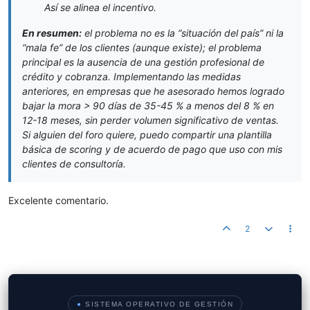
Así se alinea el incentivo.
En resumen:
el problema no es la “situación del país” ni la
“mala fe” de los clientes (aunque existe); el problema
principal es la ausencia de una gestión profesional de
crédito y cobranza. Implementando las medidas
anteriores, en empresas que he asesorado hemos logrado
bajar la mora > 90 días de 35-45 % a menos del 8 % en
12-18 meses, sin perder volumen significativo de ventas.
Si alguien del foro quiere, puedo compartir una plantilla
básica de scoring y de acuerdo de pago que uso con mis
clientes de consultoría.
Excelente comentario.
2
●
SISTEMA OPERATIVO DE GESTIÓN