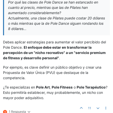
Por qué las clases de Pole Dance se han estancado en
cuanto al precio, mientras que las de Pilates han
aumentado considerablemente?
Actualmente, una clase de Pilates puede costar 20 dólares
o más mientras que la de Pole Dance siguen rondando los
8 dólares...
Debes aplicar estrategias para aumentar el valor percibido del
Pole Dance.
El enfoque debe estar en transformar la
percepción de un "nicho recreativo" a un "servicio premium
de fitness y desarrollo personal"
.
Por ejemplo, es clave definir un público objetivo y crear una
Propuesta de Valor Única (PVU) que destaque de la
competencia.
¿Te especializas en
Pole Art
,
Pole Fitness
o
Pole Terapéutico
?
Esto permitiría establecer, muy probablemente, un nicho con
mayor poder adquisitivo.
11
1 Respuesta
N