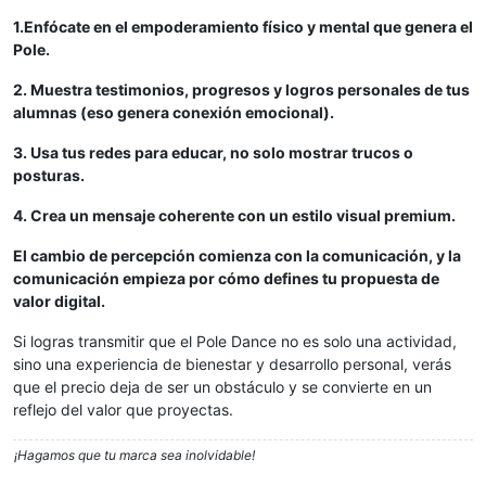
1.Enfócate en el empoderamiento físico y mental que genera el
Pole.
2. Muestra testimonios, progresos y logros personales de tus
alumnas (eso genera conexión emocional).
3. Usa tus redes para educar, no solo mostrar trucos o
posturas.
4. Crea un mensaje coherente con un estilo visual premium.
El cambio de percepción comienza con la comunicación, y la
comunicación empieza por cómo defines tu propuesta de
valor digital.
Si logras transmitir que el Pole Dance no es solo una actividad,
sino una experiencia de bienestar y desarrollo personal, verás
que el precio deja de ser un obstáculo y se convierte en un
reflejo del valor que proyectas.
¡Hagamos que tu marca sea inolvidable!