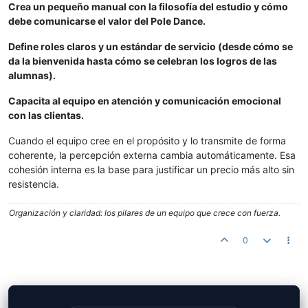
Crea un pequeño manual con la filosofía del estudio y cómo
debe comunicarse el valor del Pole Dance.
Define roles claros y un estándar de servicio (desde cómo se
da la bienvenida hasta cómo se celebran los logros de las
alumnas).
Capacita al equipo en atención y comunicación emocional
con las clientas.
Cuando el equipo cree en el propósito y lo transmite de forma
coherente, la percepción externa cambia automáticamente. Esa
cohesión interna es la base para justificar un precio más alto sin
resistencia.
Organización y claridad: los pilares de un equipo que crece con fuerza.
0