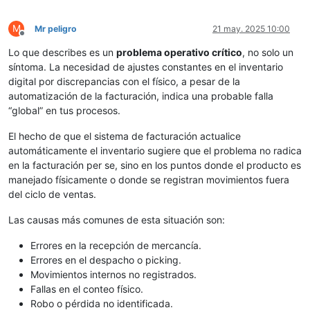
M
Mr peligro
21 may. 2025 10:00
Desconectado
Lo que describes es un
problema operativo crítico
, no solo un
síntoma. La necesidad de ajustes constantes en el inventario
digital por discrepancias con el físico, a pesar de la
automatización de la facturación, indica una probable falla
“global” en tus procesos.
El hecho de que el sistema de facturación actualice
automáticamente el inventario sugiere que el problema no radica
en la facturación per se, sino en los puntos donde el producto es
manejado físicamente o donde se registran movimientos fuera
del ciclo de ventas.
Las causas más comunes de esta situación son:
Errores en la recepción de mercancía.
Errores en el despacho o picking.
Movimientos internos no registrados.
Fallas en el conteo físico.
Robo o pérdida no identificada.