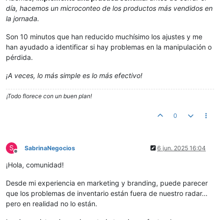
día, hacemos un microconteo de los productos más vendidos en
la jornada.
Son 10 minutos que han reducido muchísimo los ajustes y me
han ayudado a identificar si hay problemas en la manipulación o
pérdida.
¡A veces, lo más simple es lo más efectivo!
¡Todo florece con un buen plan!
0
S
SabrinaNegocios
6 jun. 2025 16:04
Desconectado
¡Hola, comunidad!
Desde mi experiencia en marketing y branding, puede parecer
que los problemas de inventario están fuera de nuestro radar…
pero en realidad no lo están.