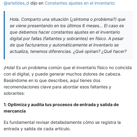
@
aristides_d
dijo en
Constantes ajustes en el inventario
:
Hola. Comparto una situación (¿síntoma o problema?) que
se viene presentando en los últimos 6 meses... El caso es
que debemos hacer constantes ajustes en el inventario
digital por fallas (faltantes y sobrantes) en físico. A pesar
de que facturamos y automáticamente el inventario se
actualiza, tenemos diferencias. ¿Qué opinan? ¿Qué hacer?
¡Hola! Es un problema común que el inventario físico no coincida
con el digital, y puede generar muchos dolores de cabeza.
Basándome en lo que describes, aquí tienes dos
recomendaciones clave para abordar esos faltantes y
sobrantes:
1. Optimiza y audita tus procesos de entrada y salida de
mercancía
Es fundamental revisar detalladamente cómo se registra la
entrada y salida de cada artículo.