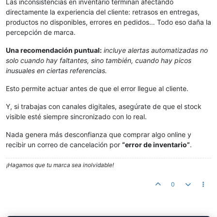
Las inconsistencias en inventario terminan afectando
directamente la experiencia del cliente: retrasos en entregas,
productos no disponibles, errores en pedidos… Todo eso daña la
percepción de marca.
Una recomendación puntual:
incluye alertas automatizadas no
solo cuando hay faltantes, sino también, cuando hay picos
inusuales en ciertas referencias.
Esto permite actuar antes de que el error llegue al cliente.
Y, si trabajas con canales digitales, asegúrate de que el stock
visible esté siempre sincronizado con lo real.
Nada genera más desconfianza que comprar algo online y
recibir un correo de cancelación por
“error de inventario”
.
¡Hagamos que tu marca sea inolvidable!
0