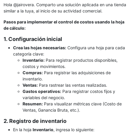
Hola @jairovera. Comparto una solución aplicada en una tienda
similar a la tuya, al inicio de su actividad comercial.
Pasos para implementar el control de costos usando la hoja
de cálculo:
1. Configuración inicial
Crea las hojas necesarias:
Configura una hoja para cada
categoría clave:
Inventario:
Para registrar productos disponibles,
costos y movimientos.
Compras:
Para registrar las adquisiciones de
inventario.
Ventas:
Para rastrear las ventas realizadas.
Gastos operativos:
Para registrar costos fijos y
variables del negocio.
Resumen:
Para visualizar métricas clave (Costo de
Ventas, Ganancia Bruta, etc.).
2. Registro de inventario
En la hoja
Inventario
, ingresa lo siguiente: