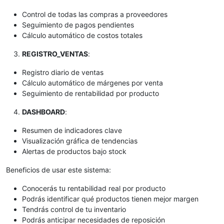
Control de todas las compras a proveedores
Seguimiento de pagos pendientes
Cálculo automático de costos totales
REGISTRO_VENTAS
:
Registro diario de ventas
Cálculo automático de márgenes por venta
Seguimiento de rentabilidad por producto
DASHBOARD
:
Resumen de indicadores clave
Visualización gráfica de tendencias
Alertas de productos bajo stock
Beneficios de usar este sistema:
Conocerás tu rentabilidad real por producto
Podrás identificar qué productos tienen mejor margen
Tendrás control de tu inventario
Podrás anticipar necesidades de reposición