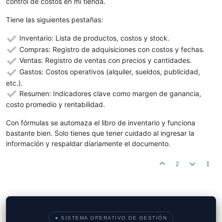
control de costos en mi tienda.
Tiene las siguientes pestañas:
Inventario: Lista de productos, costos y stock.
Compras: Registro de adquisiciones con costos y fechas.
Ventas: Registro de ventas con precios y cantidades.
Gastos: Costos operativos (alquiler, sueldos, publicidad,
etc.).
Resumen: Indicadores clave como margen de ganancia,
costo promedio y rentabilidad.
Con fórmulas se automaza el libro de inventario y funciona
bastante bien. Solo tienes que tener cuidado al ingresar la
información y respaldar diariamente el documento.
2
●
SISTEMA OPERATIVO DE GESTIÓN