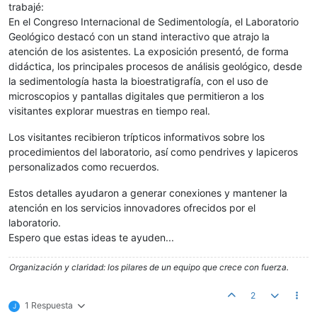
trabajé:
En el Congreso Internacional de Sedimentología, el Laboratorio
Geológico destacó con un stand interactivo que atrajo la
atención de los asistentes. La exposición presentó, de forma
didáctica, los principales procesos de análisis geológico, desde
la sedimentología hasta la bioestratigrafía, con el uso de
microscopios y pantallas digitales que permitieron a los
visitantes explorar muestras en tiempo real.
Los visitantes recibieron trípticos informativos sobre los
procedimientos del laboratorio, así como pendrives y lapiceros
personalizados como recuerdos.
Estos detalles ayudaron a generar conexiones y mantener la
atención en los servicios innovadores ofrecidos por el
laboratorio.
Espero que estas ideas te ayuden...
Organización y claridad: los pilares de un equipo que crece con fuerza.
2
1 Respuesta
J