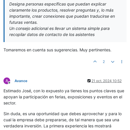
Designa personas específicas que puedan explicar
claramente los productos, resolver preguntas y, lo más
importante, crear conexiones que puedan traducirse en
futuras ventas.
Un consejo adicional es llevar un sistema simple para
recopilar datos de contacto de los asistentes
Tomaremos en cuenta sus sugerencias. Muy pertinentes.
2
A
Avance
21 oct. 2024 10:52
Desconectado
Estimado José, con lo expuesto ya tienes los puntos claves que
apoyan la participación en ferias, exposiciones y eventos en el
sector.
Sin duda, es una oportunidad que debes aprovechar y para lo
cual la empresa debe prepararse, de tal manera que sea una
verdadera inversión. La primera experiencia les mostrará