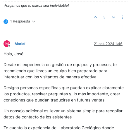
¡Hagamos que tu marca sea inolvidable!
3
1 Respuesta
J
M
Maricí
21 oct. 2024 1:46
Desconectado
Hola, José
Desde mi experiencia en gestión de equipos y procesos, te
recomiendo que lleves un equipo bien preparado para
interactuar con los visitantes de manera efectiva.
Designa personas específicas que puedan explicar claramente
los productos, resolver preguntas y, lo más importante, crear
conexiones que puedan traducirse en futuras ventas.
Un consejo adicional es llevar un sistema simple para recopilar
datos de contacto de los asistentes
Te cuento la experiencia del Laboratorio Geológico donde