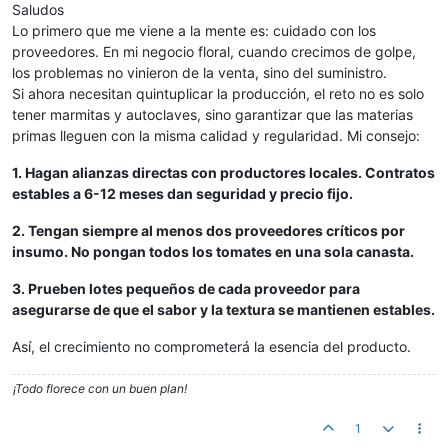
Saludos
Lo primero que me viene a la mente es: cuidado con los
proveedores. En mi negocio floral, cuando crecimos de golpe,
los problemas no vinieron de la venta, sino del suministro.
Si ahora necesitan quintuplicar la producción, el reto no es solo
tener marmitas y autoclaves, sino garantizar que las materias
primas lleguen con la misma calidad y regularidad. Mi consejo:
1. Hagan alianzas directas con productores locales. Contratos
estables a 6-12 meses dan seguridad y precio fijo.
2. Tengan siempre al menos dos proveedores críticos por
insumo. No pongan todos los tomates en una sola canasta.
3. Prueben lotes pequeños de cada proveedor para
asegurarse de que el sabor y la textura se mantienen estables.
Así, el crecimiento no comprometerá la esencia del producto.
¡Todo florece con un buen plan!
1