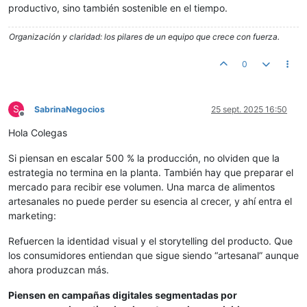
productivo, sino también sostenible en el tiempo.
Organización y claridad: los pilares de un equipo que crece con fuerza.
0
S
SabrinaNegocios
25 sept. 2025 16:50
Desconectado
Hola Colegas
Si piensan en escalar 500 % la producción, no olviden que la
estrategia no termina en la planta. También hay que preparar el
mercado para recibir ese volumen. Una marca de alimentos
artesanales no puede perder su esencia al crecer, y ahí entra el
marketing:
Refuercen la identidad visual y el storytelling del producto. Que
los consumidores entiendan que sigue siendo “artesanal” aunque
ahora produzcan más.
Piensen en campañas digitales segmentadas por