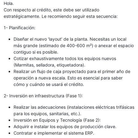
Hola.
Con respecto al crédito, este debe ser utilizado
estratégicamente. Le recomiendo seguir esta secuencia:
1- Planificación:
Diseñar el nuevo 'layout' de la planta. Necesitas un local
más grande (estimado de 400-600 m²) o anexar el espacio
contiguo si es posible.
Cotizar exhaustivamente todos los equipos nuevos
(Marmitas, selladora, etiquetadora).
Realizar un flujo de caja proyectado para el primer año de
operación a nueva escala. Esto es esencial para saber
cómo y cuándo se usará el crédito.
2- Inversión en infraestructura (Fase 1):
Realizar las adecuaciones (instalaciones eléctricas trifásicas
para los equipos, sanitarias, etc.).
Inversión en Equipos y Tecnología (Fase 2):
Adquirir e instalar los equipos de producción clave.
Contratar e implementar el sistema ERP.