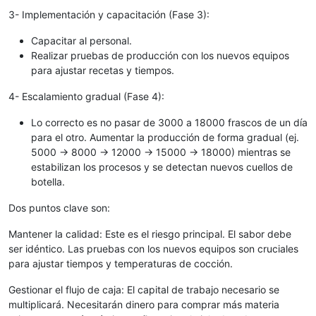
3- Implementación y capacitación (Fase 3):
Capacitar al personal.
Realizar pruebas de producción con los nuevos equipos
para ajustar recetas y tiempos.
4- Escalamiento gradual (Fase 4):
Lo correcto es no pasar de 3000 a 18000 frascos de un día
para el otro. Aumentar la producción de forma gradual (ej.
5000 -> 8000 -> 12000 -> 15000 -> 18000) mientras se
estabilizan los procesos y se detectan nuevos cuellos de
botella.
Dos puntos clave son:
Mantener la calidad: Este es el riesgo principal. El sabor debe
ser idéntico. Las pruebas con los nuevos equipos son cruciales
para ajustar tiempos y temperaturas de cocción.
Gestionar el flujo de caja: El capital de trabajo necesario se
multiplicará. Necesitarán dinero para comprar más materia