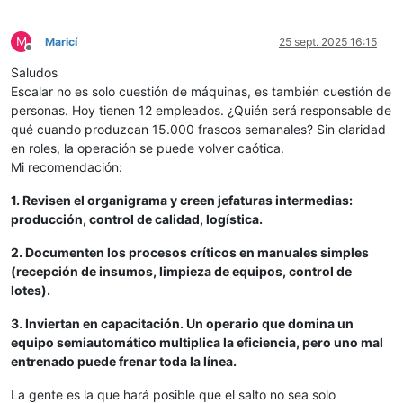
M
Maricí
25 sept. 2025 16:15
Desconectado
Saludos
Escalar no es solo cuestión de máquinas, es también cuestión de
personas. Hoy tienen 12 empleados. ¿Quién será responsable de
qué cuando produzcan 15.000 frascos semanales? Sin claridad
en roles, la operación se puede volver caótica.
Mi recomendación:
1. Revisen el organigrama y creen jefaturas intermedias:
producción, control de calidad, logística.
2. Documenten los procesos críticos en manuales simples
(recepción de insumos, limpieza de equipos, control de
lotes).
3. Inviertan en capacitación. Un operario que domina un
equipo semiautomático multiplica la eficiencia, pero uno mal
entrenado puede frenar toda la línea.
La gente es la que hará posible que el salto no sea solo