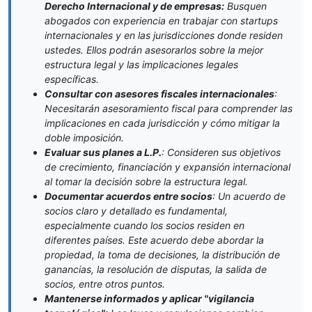
Derecho Internacional y de empresas:
Busquen
abogados con experiencia en trabajar con startups
internacionales y en las jurisdicciones donde residen
ustedes. Ellos podrán asesorarlos sobre la mejor
estructura legal y las implicaciones legales
específicas.
Consultar con asesores fiscales internacionales
:
Necesitarán asesoramiento fiscal para comprender las
implicaciones en cada jurisdicción y cómo mitigar la
doble imposición.
Evaluar sus planes a L.P.
: Consideren sus objetivos
de crecimiento, financiación y expansión internacional
al tomar la decisión sobre la estructura legal.
Documentar acuerdos entre socios
: Un acuerdo de
socios claro y detallado es fundamental,
especialmente cuando los socios residen en
diferentes países. Este acuerdo debe abordar la
propiedad, la toma de decisiones, la distribución de
ganancias, la resolución de disputas, la salida de
socios, entre otros puntos.
Mantenerse informados y aplicar "vigilancia