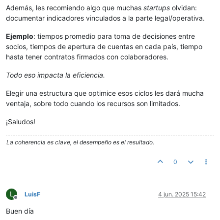
Además, les recomiendo algo que muchas
startups
olvidan:
documentar indicadores vinculados a la parte legal/operativa.
Ejemplo
: tiempos promedio para toma de decisiones entre
socios, tiempos de apertura de cuentas en cada país, tiempo
hasta tener contratos firmados con colaboradores.
Todo eso impacta la eficiencia.
Elegir una estructura que optimice esos ciclos les dará mucha
ventaja, sobre todo cuando los recursos son limitados.
¡Saludos!
La coherencia es clave, el desempeño es el resultado.
0
L
LuisF
4 jun. 2025 15:42
Desconectado
Buen día