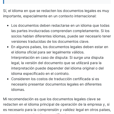
Sí, el idioma en que se redacten los documentos legales es muy
importante, especialmente en un contexto internacional:
Los documentos deben redactarse en un idioma que todas
las partes involucradas comprendan completamente. Si los
socios hablan diferentes idiomas, puede ser necesario tener
versiones traducidas de los documentos clave.
En algunos países, los documentos legales deben estar en
el idioma oficial para ser legalmente válidos.
Interpretación en caso de disputa: Si surge una disputa
legal, la versión del documento que se utilizará para la
interpretación puede depender del idioma original o del
idioma especificado en el contrato.
Consideren los costos de traducción certificada si es
necesario presentar documentos legales en diferentes
idiomas.
Mi recomendación es que los documentos legales clave se
redacten en el idioma principal de operación de la empresa y, si
es necesario para la comprensión y validez legal en otros países,