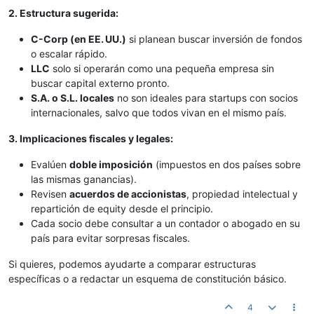
2. Estructura sugerida:
C-Corp (en EE. UU.)
si planean buscar inversión de fondos
o escalar rápido.
LLC
solo si operarán como una pequeña empresa sin
buscar capital externo pronto.
S.A. o S.L. locales
no son ideales para startups con socios
internacionales, salvo que todos vivan en el mismo país.
3. Implicaciones fiscales y legales:
Evalúen
doble imposición
(impuestos en dos países sobre
las mismas ganancias).
Revisen
acuerdos de accionistas
, propiedad intelectual y
repartición de equity desde el principio.
Cada socio debe consultar a un contador o abogado en su
país para evitar sorpresas fiscales.
Si quieres, podemos ayudarte a comparar estructuras
específicas o a redactar un esquema de constitución básico.
4