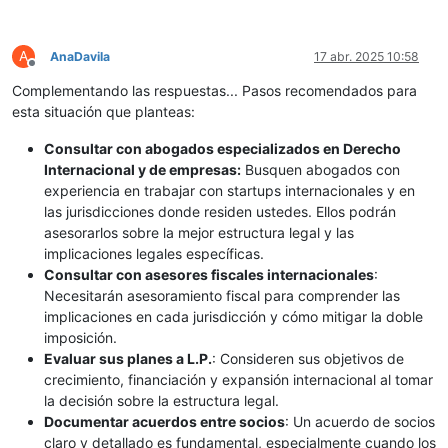
A
AnaDavila
17 abr. 2025 10:58
Desconectado
Complementando las respuestas... Pasos recomendados para
esta situación que planteas:
Consultar con abogados especializados en Derecho
Internacional y de empresas:
Busquen abogados con
experiencia en trabajar con startups internacionales y en
las jurisdicciones donde residen ustedes. Ellos podrán
asesorarlos sobre la mejor estructura legal y las
implicaciones legales específicas.
Consultar con asesores fiscales internacionales
:
Necesitarán asesoramiento fiscal para comprender las
implicaciones en cada jurisdicción y cómo mitigar la doble
imposición.
Evaluar sus planes a L.P.
: Consideren sus objetivos de
crecimiento, financiación y expansión internacional al tomar
la decisión sobre la estructura legal.
Documentar acuerdos entre socios
: Un acuerdo de socios
claro y detallado es fundamental, especialmente cuando los