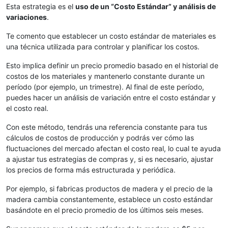
Esta estrategia es el
uso de un “Costo Estándar” y análisis de
variaciones
.
Te comento que establecer un costo estándar de materiales es
una técnica utilizada para controlar y planificar los costos.
Esto implica definir un precio promedio basado en el historial de
costos de los materiales y mantenerlo constante durante un
período (por ejemplo, un trimestre). Al final de este período,
puedes hacer un análisis de variación entre el costo estándar y
el costo real.
Con este método, tendrás una referencia constante para tus
cálculos de costos de producción y podrás ver cómo las
fluctuaciones del mercado afectan el costo real, lo cual te ayuda
a ajustar tus estrategias de compras y, si es necesario, ajustar
los precios de forma más estructurada y periódica.
Por ejemplo, si fabricas productos de madera y el precio de la
madera cambia constantemente, establece un costo estándar
basándote en el precio promedio de los últimos seis meses.