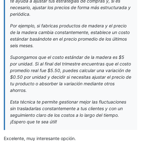
te ayuda a ajustar tus estrategias de compras y, si es
necesario, ajustar los precios de forma más estructurada y
periódica.
Por ejemplo, si fabricas productos de madera y el precio
de la madera cambia constantemente, establece un costo
estándar basándote en el precio promedio de los últimos
seis meses.
Supongamos que el costo estándar de la madera es $5
por unidad. Si al final del trimestre encuentras que el costo
promedio real fue $5.50, puedes calcular una variación de
$0.50 por unidad y decidir si necesitas ajustar el precio de
tu producto o absorber la variación mediante otros
ahorros.
Esta técnica te permite gestionar mejor las fluctuaciones
sin trasladarlas constantemente a tus clientes y con un
seguimiento claro de los costos a lo largo del tiempo.
¡Espero que te sea útil!
Excelente, muy interesante opción.