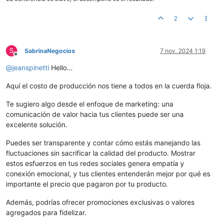
2
S
SabrinaNegocios
7 nov. 2024 1:19
Desconectado
@
jeanspinetti
Hello...
Aquí el costo de producción nos tiene a todos en la cuerda floja.
Te sugiero algo desde el enfoque de marketing: una
comunicación de valor hacia tus clientes puede ser una
excelente solución.
Puedes ser transparente y contar cómo estás manejando las
fluctuaciones sin sacrificar la calidad del producto. Mostrar
estos esfuerzos en tus redes sociales genera empatía y
conexión emocional, y tus clientes entenderán mejor por qué es
importante el precio que pagaron por tu producto.
Además, podrías ofrecer promociones exclusivas o valores
agregados para fidelizar.