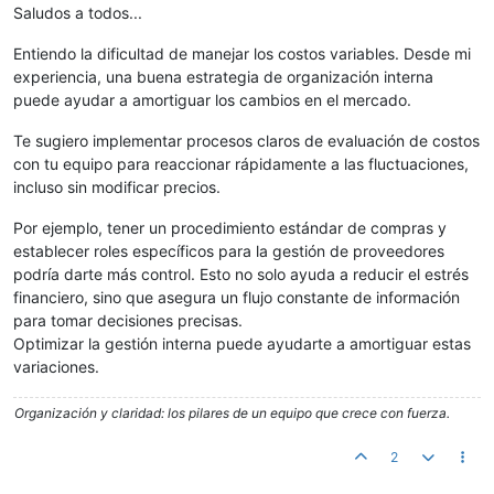
Saludos a todos...
Entiendo la dificultad de manejar los costos variables. Desde mi
experiencia, una buena estrategia de organización interna
puede ayudar a amortiguar los cambios en el mercado.
Te sugiero implementar procesos claros de evaluación de costos
con tu equipo para reaccionar rápidamente a las fluctuaciones,
incluso sin modificar precios.
Por ejemplo, tener un procedimiento estándar de compras y
establecer roles específicos para la gestión de proveedores
podría darte más control. Esto no solo ayuda a reducir el estrés
financiero, sino que asegura un flujo constante de información
para tomar decisiones precisas.
Optimizar la gestión interna puede ayudarte a amortiguar estas
variaciones.
Organización y claridad: los pilares de un equipo que crece con fuerza.
2