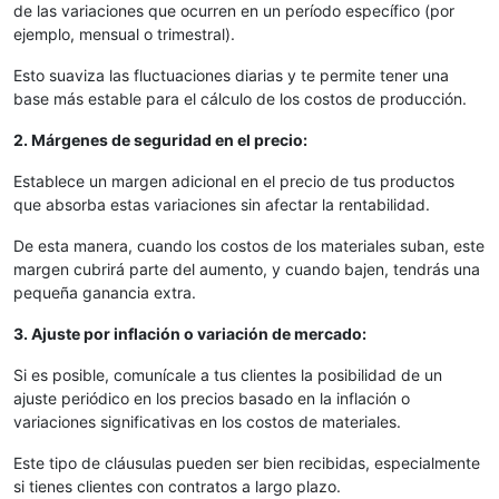
de las variaciones que ocurren en un período específico (por
ejemplo, mensual o trimestral).
Esto suaviza las fluctuaciones diarias y te permite tener una
base más estable para el cálculo de los costos de producción.
2. Márgenes de seguridad en el precio:
Establece un margen adicional en el precio de tus productos
que absorba estas variaciones sin afectar la rentabilidad.
De esta manera, cuando los costos de los materiales suban, este
margen cubrirá parte del aumento, y cuando bajen, tendrás una
pequeña ganancia extra.
3. Ajuste por inflación o variación de mercado:
Si es posible, comunícale a tus clientes la posibilidad de un
ajuste periódico en los precios basado en la inflación o
variaciones significativas en los costos de materiales.
Este tipo de cláusulas pueden ser bien recibidas, especialmente
si tienes clientes con contratos a largo plazo.