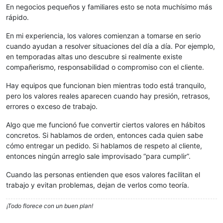
En negocios pequeños y familiares esto se nota muchísimo más
rápido.
En mi experiencia, los valores comienzan a tomarse en serio
cuando ayudan a resolver situaciones del día a día. Por ejemplo,
en temporadas altas uno descubre si realmente existe
compañerismo, responsabilidad o compromiso con el cliente.
Hay equipos que funcionan bien mientras todo está tranquilo,
pero los valores reales aparecen cuando hay presión, retrasos,
errores o exceso de trabajo.
Algo que me funcionó fue convertir ciertos valores en hábitos
concretos. Si hablamos de orden, entonces cada quien sabe
cómo entregar un pedido. Si hablamos de respeto al cliente,
entonces ningún arreglo sale improvisado “para cumplir”.
Cuando las personas entienden que esos valores facilitan el
trabajo y evitan problemas, dejan de verlos como teoría.
¡Todo florece con un buen plan!