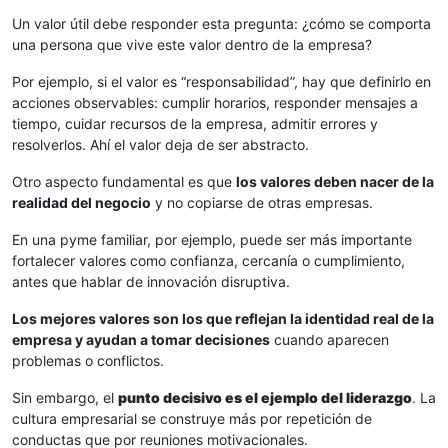
Un valor útil debe responder esta pregunta: ¿cómo se comporta
una persona que vive este valor dentro de la empresa?
Por ejemplo, si el valor es “responsabilidad”, hay que definirlo en
acciones observables: cumplir horarios, responder mensajes a
tiempo, cuidar recursos de la empresa, admitir errores y
resolverlos. Ahí el valor deja de ser abstracto.
Otro aspecto fundamental es que
los valores deben nacer de la
realidad del negocio
y no copiarse de otras empresas.
En una pyme familiar, por ejemplo, puede ser más importante
fortalecer valores como confianza, cercanía o cumplimiento,
antes que hablar de innovación disruptiva.
Los mejores valores son los que reflejan la identidad real de la
empresa y ayudan a tomar decisiones
cuando aparecen
problemas o conflictos.
Sin embargo, el
punto decisivo es el ejemplo del liderazgo
. La
cultura empresarial se construye más por repetición de
conductas que por reuniones motivacionales.