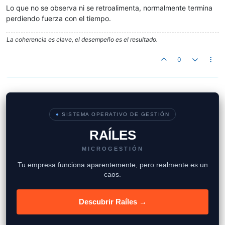
Lo que no se observa ni se retroalimenta, normalmente termina
perdiendo fuerza con el tiempo.
La coherencia es clave, el desempeño es el resultado.
0
●
SISTEMA OPERATIVO DE GESTIÓN
RAÍLES
MICROGESTIÓN
Tu empresa funciona aparentemente, pero realmente es un
caos.
Descubrir Raíles →