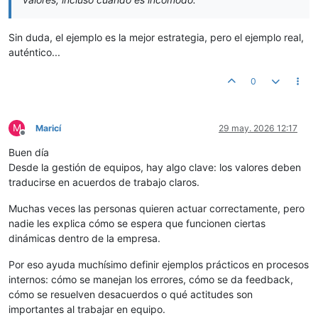
Sin duda, el ejemplo es la mejor estrategia, pero el ejemplo real,
auténtico...
0
M
Maricí
29 may. 2026 12:17
Desconectado
Buen día
Desde la gestión de equipos, hay algo clave: los valores deben
traducirse en acuerdos de trabajo claros.
Muchas veces las personas quieren actuar correctamente, pero
nadie les explica cómo se espera que funcionen ciertas
dinámicas dentro de la empresa.
Por eso ayuda muchísimo definir ejemplos prácticos en procesos
internos: cómo se manejan los errores, cómo se da feedback,
cómo se resuelven desacuerdos o qué actitudes son
importantes al trabajar en equipo.