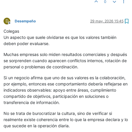
0
D
Desempeño
29 may. 2026 15:45
Desconectado
Colegas
Un aspecto que suele olvidarse es que los valores también
deben poder evaluarse.
Muchas empresas solo miden resultados comerciales y después
se sorprenden cuando aparecen conflictos internos, rotación de
personal o problemas de coordinación.
Si un negocio afirma que uno de sus valores es la colaboración,
por ejemplo, entonces ese comportamiento debería reflejarse en
indicadores observables: apoyo entre áreas, cumplimiento
compartido de objetivos, participación en soluciones o
transferencia de información.
No se trata de burocratizar la cultura, sino de verificar si
realmente existe coherencia entre lo que la empresa declara y lo
que sucede en la operación diaria.