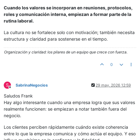
Cuando los valores se incorporan en reuniones, protocolos,
roles y comunicación interna, empiezan a formar parte de la
rutina laboral.
La cultura no se fortalece solo con motivación; también necesita
estructura y claridad para sostenerse en el tiempo.
Organización y claridad: los pilares de un equipo que crece con fuerza.
0
S
SabrinaNegocios
29 may. 2026 12:59
Desconectado
Saludos Frank
Hay algo interesante cuando una empresa logra que sus valores
realmente funcionen: se empiezan a notar también fuera del
negocio.
Los clientes perciben rápidamente cuándo existe coherencia
entre lo que la empresa comunica y cómo actúa el equipo. Y eso