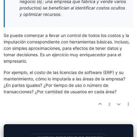
negocio (ej.: una empresa que fabrica y vende varios
productos) se benefician al identificar costos ocultos
y optimizar recursos.
Se puede comenzar a llevar un control de todos los costos y la
imputación correspondiente con herramientas básicas. Incluso,
con simples aproximaciones, para efectos de tener datos y
tomar decisiones. Es un ejercicio muy enriquecedor para el
empresario.
Por ejemplo, el costo de las licencias de software (ERP) y su
mantenimiento, cómo lo imputaría a las áreas de la empresa?
¿En partes iguales? ¿Por tiempo de uso o número de
transacciones? ¿Por cantidad de usuarios en cada área?
2