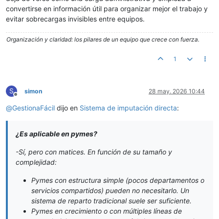
convertirse en información útil para organizar mejor el trabajo y
evitar sobrecargas invisibles entre equipos.
Organización y claridad: los pilares de un equipo que crece con fuerza.
1
S
simon
28 may. 2026 10:44
Desconectado
@
GestionaFácil
dijo en
Sistema de imputación directa
:
¿Es aplicable en pymes?
-Sí, pero con matices. En función de su tamaño y
complejidad:
Pymes con estructura simple (pocos departamentos o
servicios compartidos) pueden no necesitarlo. Un
sistema de reparto tradicional suele ser suficiente.
Pymes en crecimiento o con múltiples líneas de