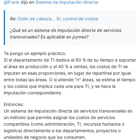
@
Frank
dijo en
Sistema de imputación directa
:
Re:
Dolor de cabeza... EL control de costos
¿Qué es un sistema de imputación directa de servicios
transversales? Es aplicable en pymes?
Te pongo un ejemplo práctico:
Si el departamento de TI dedica el 60 % de su tiempo a soportar
el área de producción y el 40 % a ventas, los costos de TI se
imputan en esas proporciones, en lugar de repartirse por igual
entre todas las áreas. O si atiende "n" áreas, se estima el tiempo
y los costos que implica cada una para TI, y se hace la
imputación correspondiente.
Entonces:
Un sistema de imputación directa de servicios transversales es
un método que permite asignar los costos de servicios
compartidos (como administración, TI, recursos humanos o
logística) directamente a los departamentos, proyectos o
unidades de negocio que los consumen.