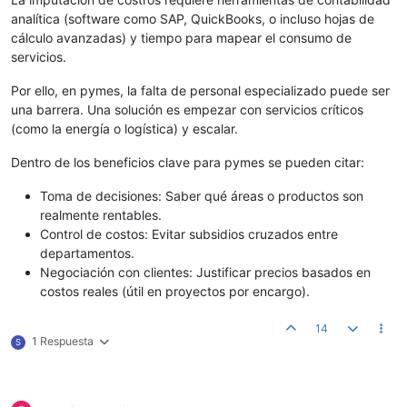
analítica (software como SAP, QuickBooks, o incluso hojas de
cálculo avanzadas) y tiempo para mapear el consumo de
servicios.
Por ello, en pymes, la falta de personal especializado puede ser
una barrera. Una solución es empezar con servicios críticos
(como la energía o logística) y escalar.
Dentro de los beneficios clave para pymes se pueden citar:
Toma de decisiones: Saber qué áreas o productos son
realmente rentables.
Control de costos: Evitar subsidios cruzados entre
departamentos.
Negociación con clientes: Justificar precios basados en
costos reales (útil en proyectos por encargo).
14
1 Respuesta
S