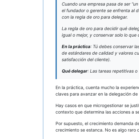
Cuando una empresa pasa de ser “un 
el fundador o gerente se enfrenta al d
con la regla de oro para delegar.
La regla de oro para decidir qué deleg
igual o mejor, y conservar solo lo que 
En la práctica
: Tú debes conservar las
de estándares de calidad y valores cul
satisfacción del cliente).
Qué delegar
: Las tareas repetitivas o
En la práctica, cuenta mucho la experie
claves para avanzar en la delegación de 
Hay casos en que microgestionar se justi
contexto que determina las acciones a se
Por supuesto, el crecimiento demanda del
crecimiento se estanca. No es algo raro 