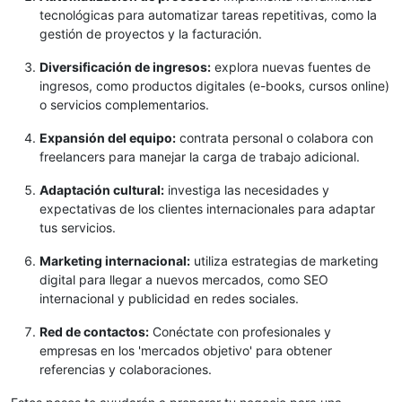
tecnológicas para automatizar tareas repetitivas, como la
gestión de proyectos y la facturación.
Diversificación de ingresos:
explora nuevas fuentes de
ingresos, como productos digitales (e-books, cursos online)
o servicios complementarios.
Expansión del equipo:
contrata personal o colabora con
freelancers para manejar la carga de trabajo adicional.
Adaptación cultural:
investiga las necesidades y
expectativas de los clientes internacionales para adaptar
tus servicios.
Marketing internacional:
utiliza estrategias de marketing
digital para llegar a nuevos mercados, como SEO
internacional y publicidad en redes sociales.
Red de contactos:
Conéctate con profesionales y
empresas en los 'mercados objetivo' para obtener
referencias y colaboraciones.