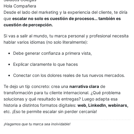
Hola Compañera
Desde el lado del marketing y la experiencia del cliente, te diría
que
escalar no solo es cuestión de procesos… también es
cuestión de percepción.
Si vas a salir al mundo, tu marca personal y profesional necesita
hablar varios idiomas (no solo literalmente):
Debe generar confianza a primera vista,
Explicar claramente lo que haces
Conectar con los dolores reales de tus nuevos mercados.
Te dejo un tip concreto: crea una
narrativa clara
de
transformación para tu cliente internacional. ¿Qué problema
solucionas y qué resultado le entregas? Luego adapta esa
historia a distintos formatos digitales:
web, LinkedIn, webinars,
etc. ¡Eso te permite escalar sin perder cercanía!
¡Hagamos que tu marca sea inolvidable!