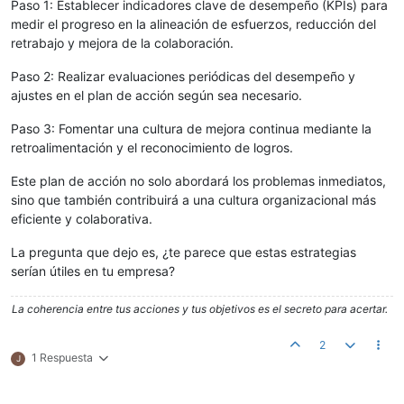
Paso 1: Establecer indicadores clave de desempeño (KPIs) para
medir el progreso en la alineación de esfuerzos, reducción del
retrabajo y mejora de la colaboración.
Paso 2: Realizar evaluaciones periódicas del desempeño y
ajustes en el plan de acción según sea necesario.
Paso 3: Fomentar una cultura de mejora continua mediante la
retroalimentación y el reconocimiento de logros.
Este plan de acción no solo abordará los problemas inmediatos,
sino que también contribuirá a una cultura organizacional más
eficiente y colaborativa.
La pregunta que dejo es, ¿te parece que estas estrategias
serían útiles en tu empresa?
La coherencia entre tus acciones y tus objetivos es el secreto para acertar.
2
1 Respuesta
J