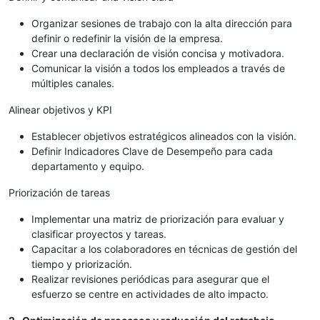
Organizar sesiones de trabajo con la alta dirección para
definir o redefinir la visión de la empresa.
Crear una declaración de visión concisa y motivadora.
Comunicar la visión a todos los empleados a través de
múltiples canales.
Alinear objetivos y KPI
Establecer objetivos estratégicos alineados con la visión.
Definir Indicadores Clave de Desempeño para cada
departamento y equipo.
Priorización de tareas
Implementar una matriz de priorización para evaluar y
clasificar proyectos y tareas.
Capacitar a los colaboradores en técnicas de gestión del
tiempo y priorización.
Realizar revisiones periódicas para asegurar que el
esfuerzo se centre en actividades de alto impacto.