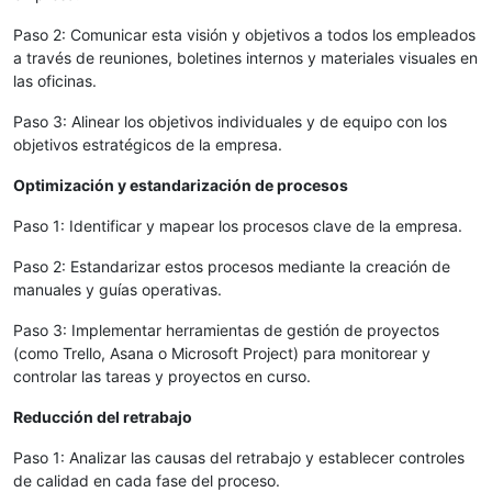
Paso 2: Comunicar esta visión y objetivos a todos los empleados
a través de reuniones, boletines internos y materiales visuales en
las oficinas.
Paso 3: Alinear los objetivos individuales y de equipo con los
objetivos estratégicos de la empresa.
Optimización y estandarización de procesos
Paso 1: Identificar y mapear los procesos clave de la empresa.
Paso 2: Estandarizar estos procesos mediante la creación de
manuales y guías operativas.
Paso 3: Implementar herramientas de gestión de proyectos
(como Trello, Asana o Microsoft Project) para monitorear y
controlar las tareas y proyectos en curso.
Reducción del retrabajo
Paso 1: Analizar las causas del retrabajo y establecer controles
de calidad en cada fase del proceso.