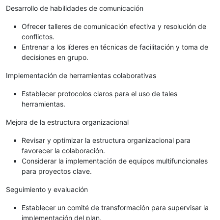
Desarrollo de habilidades de comunicación
Ofrecer talleres de comunicación efectiva y resolución de
conflictos.
Entrenar a los líderes en técnicas de facilitación y toma de
decisiones en grupo.
Implementación de herramientas colaborativas
Establecer protocolos claros para el uso de tales
herramientas.
Mejora de la estructura organizacional
Revisar y optimizar la estructura organizacional para
favorecer la colaboración.
Considerar la implementación de equipos multifuncionales
para proyectos clave.
Seguimiento y evaluación
Establecer un comité de transformación para supervisar la
implementación del plan.