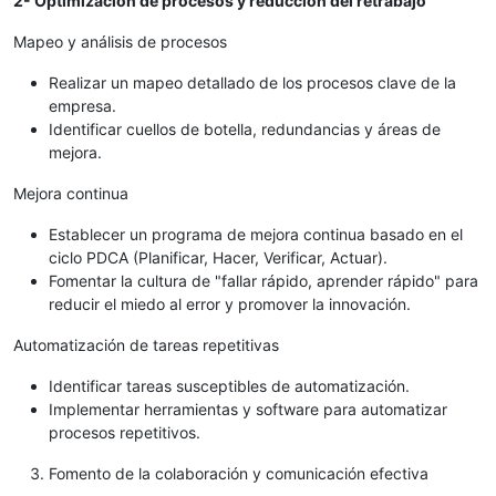
2- Optimización de procesos y reducción del retrabajo
Mapeo y análisis de procesos
Realizar un mapeo detallado de los procesos clave de la
empresa.
Identificar cuellos de botella, redundancias y áreas de
mejora.
Mejora continua
Establecer un programa de mejora continua basado en el
ciclo PDCA (Planificar, Hacer, Verificar, Actuar).
Fomentar la cultura de "fallar rápido, aprender rápido" para
reducir el miedo al error y promover la innovación.
Automatización de tareas repetitivas
Identificar tareas susceptibles de automatización.
Implementar herramientas y software para automatizar
procesos repetitivos.
Fomento de la colaboración y comunicación efectiva