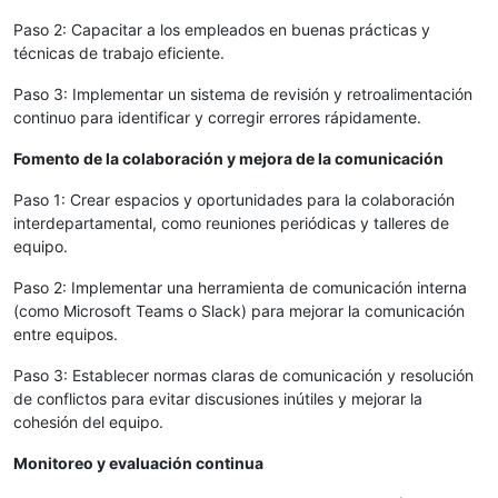
Paso 2: Capacitar a los empleados en buenas prácticas y
técnicas de trabajo eficiente.
Paso 3: Implementar un sistema de revisión y retroalimentación
continuo para identificar y corregir errores rápidamente.
Fomento de la colaboración y mejora de la comunicación
Paso 1: Crear espacios y oportunidades para la colaboración
interdepartamental, como reuniones periódicas y talleres de
equipo.
Paso 2: Implementar una herramienta de comunicación interna
(como Microsoft Teams o Slack) para mejorar la comunicación
entre equipos.
Paso 3: Establecer normas claras de comunicación y resolución
de conflictos para evitar discusiones inútiles y mejorar la
cohesión del equipo.
Monitoreo y evaluación continua