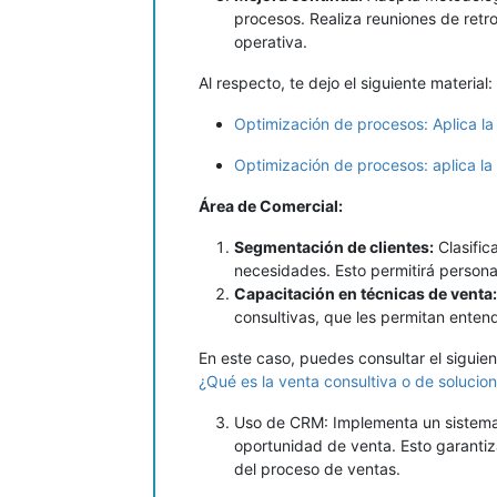
procesos. Realiza reuniones de retr
operativa.
Al respecto, te dejo el siguiente material:
Optimización de procesos: Aplica l
Optimización de procesos: aplica l
Área de Comercial:
Segmentación de clientes:
Clasific
necesidades. Esto permitirá persona
Capacitación en técnicas de venta:
consultivas, que les permitan enten
En este caso, puedes consultar el siguien
¿Qué es la venta consultiva o de solucion
Uso de CRM: Implementa un sistema 
oportunidad de venta. Esto garantiz
del proceso de ventas.