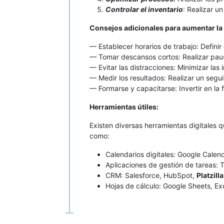
Controlar el inventario
: Realizar u
Consejos adicionales para aumentar la
— Establecer horarios de trabajo: Definir 
— Tomar descansos cortos: Realizar pausa
— Evitar las distracciones: Minimizar las
— Medir los resultados: Realizar un segui
— Formarse y capacitarse: Invertir en la
Herramientas útiles:
Existen diversas herramientas digitales 
como:
Calendarios digitales: Google Calen
Aplicaciones de gestión de tareas: T
CRM: Salesforce, HubSpot,
Platzilla
Hojas de cálculo: Google Sheets, Ex