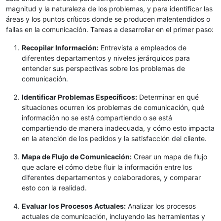
magnitud y la naturaleza de los problemas, y para identificar las
áreas y los puntos críticos donde se producen malentendidos o
fallas en la comunicación. Tareas a desarrollar en el primer paso:
Recopilar Información:
Entrevista a empleados de
diferentes departamentos y niveles jerárquicos para
entender sus perspectivas sobre los problemas de
comunicación.
Identificar Problemas Específicos:
Determinar en qué
situaciones ocurren los problemas de comunicación, qué
información no se está compartiendo o se está
compartiendo de manera inadecuada, y cómo esto impacta
en la atención de los pedidos y la satisfacción del cliente.
Mapa de Flujo de Comunicación:
Crear un mapa de flujo
que aclare el cómo debe fluir la información entre los
diferentes departamentos y colaboradores, y comparar
esto con la realidad.
Evaluar los Procesos Actuales:
Analizar los procesos
actuales de comunicación, incluyendo las herramientas y