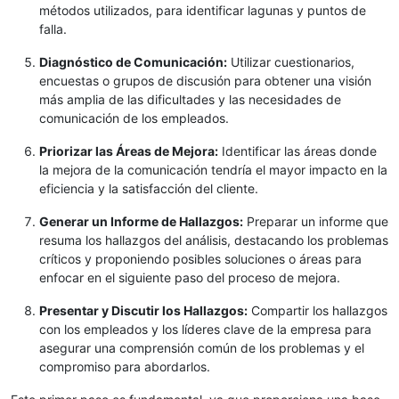
métodos utilizados, para identificar lagunas y puntos de
falla.
Diagnóstico de Comunicación:
Utilizar cuestionarios,
encuestas o grupos de discusión para obtener una visión
más amplia de las dificultades y las necesidades de
comunicación de los empleados.
Priorizar las Áreas de Mejora:
Identificar las áreas donde
la mejora de la comunicación tendría el mayor impacto en la
eficiencia y la satisfacción del cliente.
Generar un Informe de Hallazgos:
Preparar un informe que
resuma los hallazgos del análisis, destacando los problemas
críticos y proponiendo posibles soluciones o áreas para
enfocar en el siguiente paso del proceso de mejora.
Presentar y Discutir los Hallazgos:
Compartir los hallazgos
con los empleados y los líderes clave de la empresa para
asegurar una comprensión común de los problemas y el
compromiso para abordarlos.