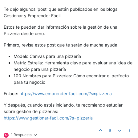
Te dejo algunos 'post' que están publicados en los blogs
Gestionar y Emprender Fácil.
Estos te pueden dar información sobre la gestión de una
Pizzería desde cero.
Primero, revisa estos post que te serán de mucha ayuda:
Modelo Canvas para una pizzería
Matriz Estrella: Herramienta clave para evaluar una idea de
negocio para una pizzería
100 Nombres para Pizzerías: Cómo encontrar el perfecto
para tu negocio
Enlace:
https://www.emprender-facil.com/?s=pizzería
Y después, cuando estés iniciando, te recomiendo estudiar
sobre gestión de pizzerías:
https://www.gestionar-facil.com/?s=pizzería
9
1 Respuesta
M