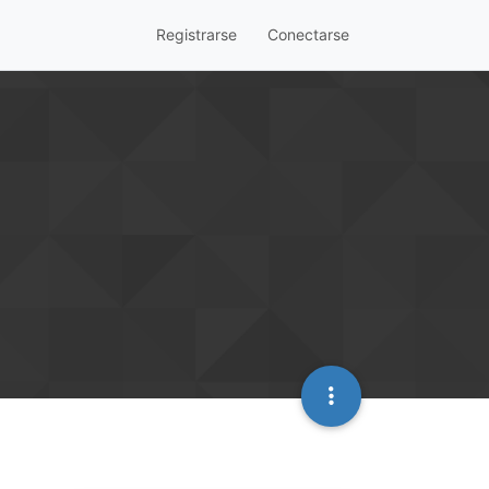
Registrarse
Conectarse