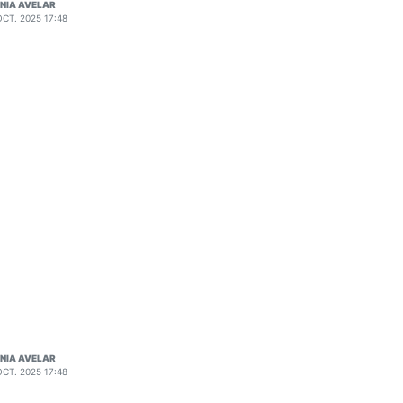
NIA AVELAR
OCT. 2025 17:48
NIA AVELAR
OCT. 2025 17:48