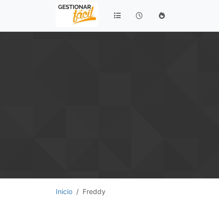
Inicio
Freddy