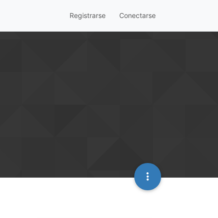
Registrarse
Conectarse