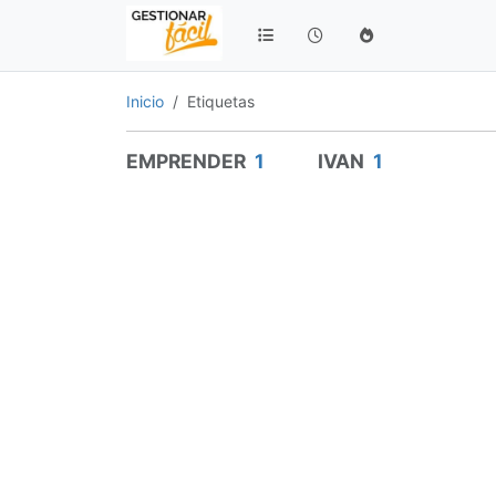
Inicio
Etiquetas
EMPRENDER
1
IVAN
1