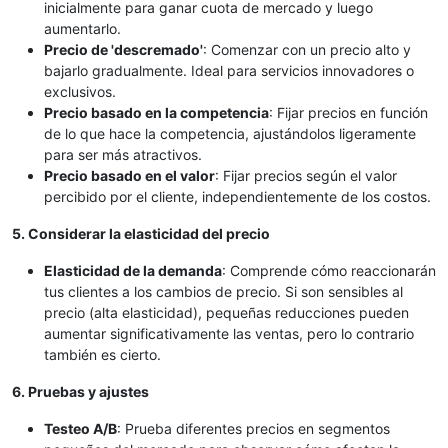
inicialmente para ganar cuota de mercado y luego
aumentarlo.
Precio de 'descremado'
: Comenzar con un precio alto y
bajarlo gradualmente. Ideal para servicios innovadores o
exclusivos.
Precio basado en la competencia
: Fijar precios en función
de lo que hace la competencia, ajustándolos ligeramente
para ser más atractivos.
Precio basado en el valor
: Fijar precios según el valor
percibido por el cliente, independientemente de los costos.
5. Considerar la elasticidad del precio
Elasticidad de la demanda
: Comprende cómo reaccionarán
tus clientes a los cambios de precio. Si son sensibles al
precio (alta elasticidad), pequeñas reducciones pueden
aumentar significativamente las ventas, pero lo contrario
también es cierto.
6. Pruebas y ajustes
Testeo A/B
: Prueba diferentes precios en segmentos