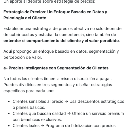
Un aporte al debate sobre estrategia de precios:
Estrategia de Precios: Un Enfoque Basado en Datos y
Psicología del Cliente
Establecer una estrategia de precios efectiva no solo depende
de cubrir costos y estudiar la competencia, sino también de
entender el comportamiento del cliente y el valor percibido
.
Aquí propongo un enfoque basado en datos, segmentación y
percepción de valor.
a- Precios Inteligentes con Segmentación de Clientes
No todos los clientes tienen la misma disposición a pagar.
Puedes dividirlos en tres segmentos y diseñar estrategias
específicas para cada uno:
Clientes sensibles al precio → Usa descuentos estratégicos
o planes básicos.
Clientes que buscan calidad → Ofrece un servicio premium
con beneficios exclusivos.
Clientes leales → Programa de fidelización con precios