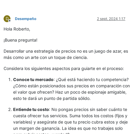
D
Desempeño
2 sept. 2024 1:17
Desconectado
Hola Roberto,
¡Buena pregunta!
Desarrollar una estrategia de precios no es un juego de azar, es
más como un arte con un toque de ciencia.
Considera los siguientes aspectos para guiarte en el proceso:
Conoce tu mercado
: ¿Qué está haciendo tu competencia?
¿Cómo están posicionados sus precios en comparación con
el valor que ofrecen? Haz un poco de espionaje amigable,
esto te dará un punto de partida sólido.
Entiende tu costo
: No pongas precios sin saber cuánto te
cuesta ofrecer tus servicios. Suma todos los costos (fijos y
variables) y asegúrate de que tu precio cubra estos y deje
un margen de ganancia. La idea es que no trabajes solo