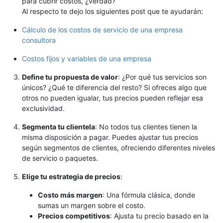
para cubrir costos, ¿verdad?
Al respecto te dejo los siguientes post que te ayudarán:
Cálculo de los costos de servicio de una empresa
consultora
Costos fijos y variables de una empresa
Define tu propuesta de valor
: ¿Por qué tus servicios son
únicos? ¿Qué te diferencia del resto? Si ofreces algo que
otros no pueden igualar, tus precios pueden reflejar esa
exclusividad.
Segmenta tu clientela
: No todos tus clientes tienen la
misma disposición a pagar. Puedes ajustar tus precios
según segmentos de clientes, ofreciendo diferentes niveles
de servicio o paquetes.
Elige tu estrategia de precios
:
Costo más margen
: Una fórmula clásica, donde
sumas un margen sobre el costo.
Precios competitivos
: Ajusta tu precio basado en la