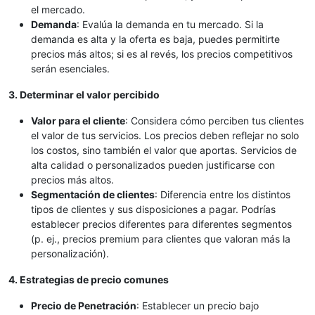
el mercado.
Demanda
: Evalúa la demanda en tu mercado. Si la
demanda es alta y la oferta es baja, puedes permitirte
precios más altos; si es al revés, los precios competitivos
serán esenciales.
3. Determinar el valor percibido
Valor para el cliente
: Considera cómo perciben tus clientes
el valor de tus servicios. Los precios deben reflejar no solo
los costos, sino también el valor que aportas. Servicios de
alta calidad o personalizados pueden justificarse con
precios más altos.
Segmentación de clientes
: Diferencia entre los distintos
tipos de clientes y sus disposiciones a pagar. Podrías
establecer precios diferentes para diferentes segmentos
(p. ej., precios premium para clientes que valoran más la
personalización).
4. Estrategias de precio comunes
Precio de Penetración
: Establecer un precio bajo