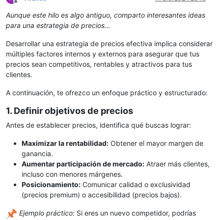
Desconectado
Aunque este hilo es algo antiguo, comparto interesantes ideas
para una estrategia de precios…
Desarrollar una estrategia de precios efectiva implica considerar
múltiples factores internos y externos para asegurar que tus
precios sean competitivos, rentables y atractivos para tus
clientes.
A continuación, te ofrezco un enfoque práctico y estructurado:
1. Definir objetivos de precios
Antes de establecer precios, identifica qué buscas lograr:
Maximizar la rentabilidad:
Obtener el mayor margen de
ganancia.
Aumentar participación de mercado:
Atraer más clientes,
incluso con menores márgenes.
Posicionamiento:
Comunicar calidad o exclusividad
(precios premium) o accesibilidad (precios bajos).
Ejemplo práctico:
Si eres un nuevo competidor, podrías