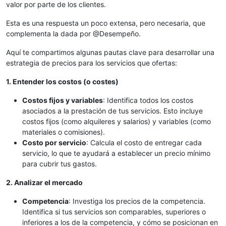
valor por parte de los clientes.
Esta es una respuesta un poco extensa, pero necesaria, que
complementa la dada por @Desempeño.
Aquí te compartimos algunas pautas clave para desarrollar una
estrategia de precios para los servicios que ofertas:
1. Entender los costos (o costes)
Costos fijos y variables
: Identifica todos los costos
asociados a la prestación de tus servicios. Esto incluye
costos fijos (como alquileres y salarios) y variables (como
materiales o comisiones).
Costo por servicio
: Calcula el costo de entregar cada
servicio, lo que te ayudará a establecer un precio mínimo
para cubrir tus gastos.
2. Analizar el mercado
Competencia
: Investiga los precios de la competencia.
Identifica si tus servicios son comparables, superiores o
inferiores a los de la competencia, y cómo se posicionan en