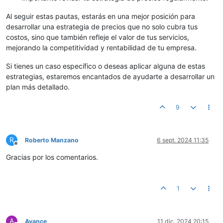
Al seguir estas pautas, estarás en una mejor posición para
desarrollar una estrategia de precios que no solo cubra tus
costos, sino que también refleje el valor de tus servicios,
mejorando la competitividad y rentabilidad de tu empresa.
Si tienes un caso específico o deseas aplicar alguna de estas
estrategias, estaremos encantados de ayudarte a desarrollar un
plan más detallado.
9
R
Roberto Manzano
6 sept. 2024 11:35
Desconectado
Gracias por los comentarios.
1
A
Avance
11 dic. 2024 20:15