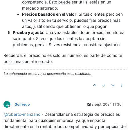
competencia. Esto puede ser útil si estás en un
mercado saturado.
Precios basados en el valor
: Si tus clientes perciben
un valor alto en tu servicio, puedes fijar precios más
altos, justificando que obtienen lo que pagan.
Prueba y ajusta
: Una vez establecido un precio, monitorea
su impacto. Si ves que los clientes lo aceptan sin
problemas, genial. Si ves resistencia, considera ajustarlo.
Recuerda, el precio no es solo un número, es parte de cómo te
posicionas en el mercado.
La coherencia es clave, el desempeño es el resultado.
6
G
Golfredo
2 sept. 2024 11:30
Desconectado
@
roberto-manzano
- Desarrollar una estrategia de precios es
fundamental para cualquier empresa, ya que impacta
directamente en la rentabilidad, competitividad y percepción del