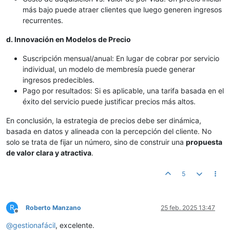
más bajo puede atraer clientes que luego generen ingresos
recurrentes.
d. Innovación en Modelos de Precio
Suscripción mensual/anual: En lugar de cobrar por servicio
individual, un modelo de membresía puede generar
ingresos predecibles.
Pago por resultados: Si es aplicable, una tarifa basada en el
éxito del servicio puede justificar precios más altos.
En conclusión, la estrategia de precios debe ser dinámica,
basada en datos y alineada con la percepción del cliente. No
solo se trata de fijar un número, sino de construir una
propuesta
de valor clara y atractiva
.
5
R
Roberto Manzano
25 feb. 2025 13:47
Desconectado
@
gestionafácil
, excelente.