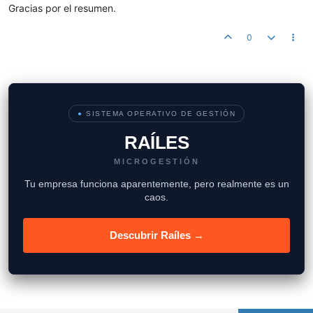
Gracias por el resumen.
0
●
SISTEMA OPERATIVO DE GESTIÓN
RAÍLES
MICROGESTIÓN
Tu empresa funciona aparentemente, pero realmente es un
caos.
Descubrir Raíles →