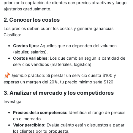
priorizar la captación de clientes con precios atractivos y luego
ajustarlos gradualmente.
2. Conocer los costos
Los precios deben cubrir los costos y generar ganancias.
Clasifica:
Costos fijos:
Aquellos que no dependen del volumen
(alquiler, salarios).
Costos variables:
Los que cambian según la cantidad de
servicios vendidos (materiales, logística).
Ejemplo práctico:
Si prestar un servicio cuesta $100 y
esperas un margen del 20%, tu precio mínimo sería $120.
3. Analizar el mercado y los competidores
Investiga:
Precios de la competencia:
Identifica el rango de precios
en el mercado.
Valor percibido:
Evalúa cuánto están dispuestos a pagar
los clientes por tu propuesta.