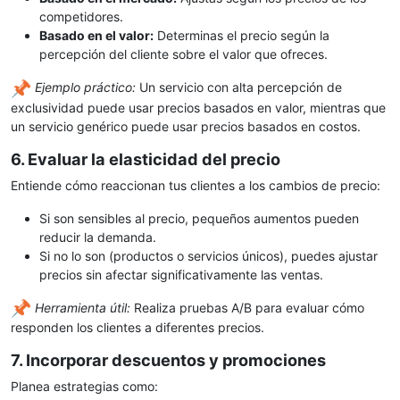
competidores.
Basado en el valor:
Determinas el precio según la
percepción del cliente sobre el valor que ofreces.
Ejemplo práctico:
Un servicio con alta percepción de
exclusividad puede usar precios basados en valor, mientras que
un servicio genérico puede usar precios basados en costos.
6. Evaluar la elasticidad del precio
Entiende cómo reaccionan tus clientes a los cambios de precio:
Si son sensibles al precio, pequeños aumentos pueden
reducir la demanda.
Si no lo son (productos o servicios únicos), puedes ajustar
precios sin afectar significativamente las ventas.
Herramienta útil:
Realiza pruebas A/B para evaluar cómo
responden los clientes a diferentes precios.
7. Incorporar descuentos y promociones
Planea estrategias como: