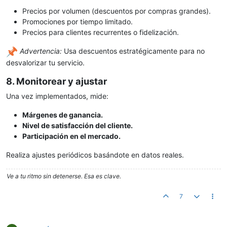
Precios por volumen (descuentos por compras grandes).
Promociones por tiempo limitado.
Precios para clientes recurrentes o fidelización.
Advertencia:
Usa descuentos estratégicamente para no
desvalorizar tu servicio.
8. Monitorear y ajustar
Una vez implementados, mide:
Márgenes de ganancia.
Nivel de satisfacción del cliente.
Participación en el mercado.
Realiza ajustes periódicos basándote en datos reales.
Ve a tu ritmo sin detenerse. Esa es clave.
7